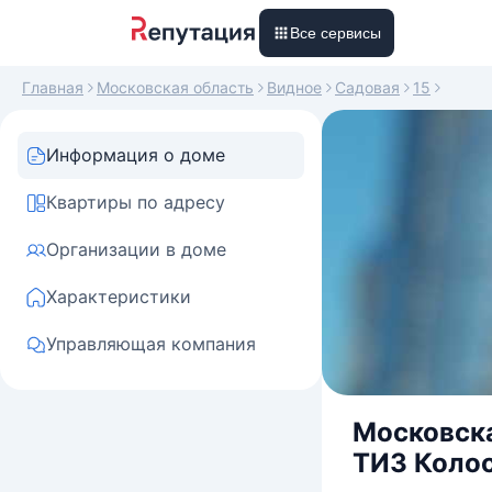
Все сервисы
Главная
Московская область
Видное
Садовая
15
Информация о доме
Квартиры по адресу
Организации в доме
Характеристики
Управляющая компания
Московска
ТИЗ Колос