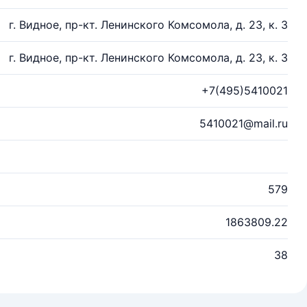
г. Видное, пр-кт. Ленинского Комсомола, д. 23, к. 3
г. Видное, пр-кт. Ленинского Комсомола, д. 23, к. 3
+7(495)5410021
5410021@mail.ru
579
1863809.22
38