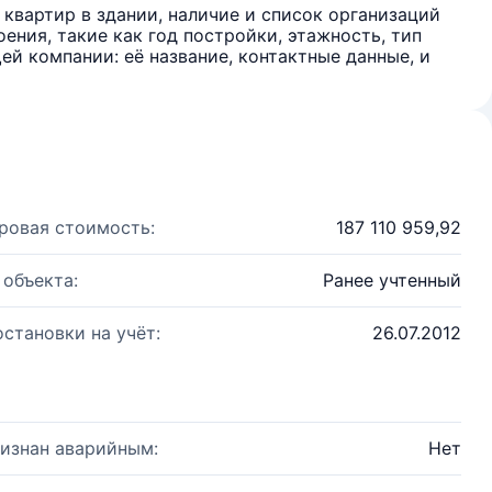
квартир в здании, наличие и список организаций
ения, такие как год постройки, этажность, тип
й компании: её название, контактные данные, и
ровая стоимость:
187 110 959,92
 объекта:
Ранее учтенный
остановки на учёт:
26.07.2012
изнан аварийным:
Нет