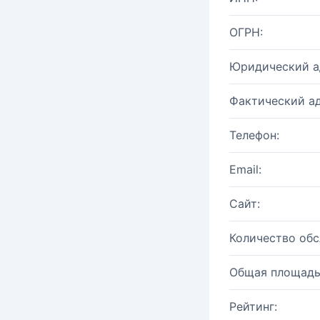
ОГРН:
Юридический а
Фактический ад
Телефон:
Email:
Сайт:
Количество об
Общая площадь
Рейтинг: