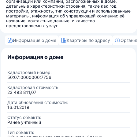
организаций или компаний, расположенных в доме,
детальные характеристики строения, такие как год
постройки, этажность, тип конструкции и использованные
материалы, информация об управляющей компании: её
название, контактные данные, и качество
предоставляемых услуг
Информация о доме
Квартиры по адресу
Органи
Информация о доме
Кадастровый номер:
50:07:0000000:7756
Кадастровая стоимость:
23 493 811,07
Дата обновления стоимости:
16.01.2019
Статус объекта:
Ранее учтенный
Тип объекта: