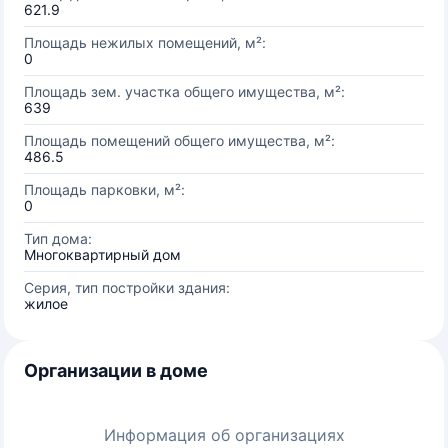
621.9
Площадь нежилых помещений, м²:
0
Площадь зем. участка общего имущества, м²:
639
Площадь помещений общего имущества, м²:
486.5
Площадь парковки, м²:
0
Тип дома:
Многоквартирный дом
Серия, тип постройки здания:
жилое
Организации в доме
Информация об организациях