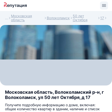
Московская
50 лет
Волоколамск
17
область
Октября
Московская область, Волоколамский р-н, г
Волоколамск, ул 50 лет Октября, д 17
Получите подробную информацию о доме, включая:
общее количество квартир в здании, наличие и список