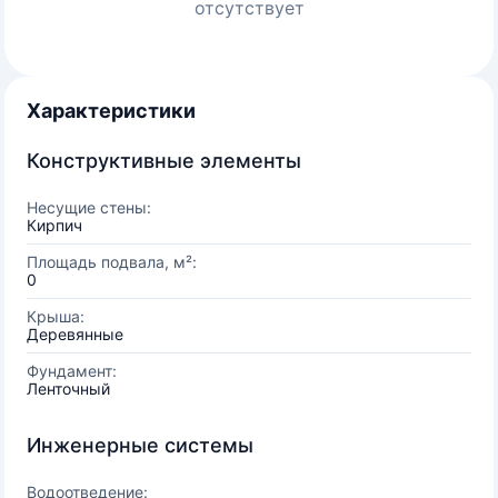
отсутствует
Характеристики
Конструктивные элементы
Несущие стены:
Кирпич
Площадь подвала, м²:
0
Крыша:
Деревянные
Фундамент:
Ленточный
Инженерные системы
Водоотведение: