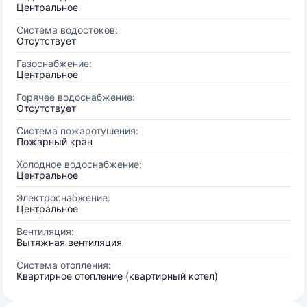
Центральное
Система водостоков:
Отсутствует
Газоснабжение:
Центральное
Горячее водоснабжение:
Отсутствует
Система пожаротушения:
Пожарный кран
Холодное водоснабжение:
Центральное
Электроснабжение:
Центральное
Вентиляция:
Вытяжная вентиляция
Система отопления:
Квартирное отопление (квартирный котел)