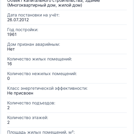
Объект капитального строительства, Здание
(Многоквартирный дом, жилой дом)
Дата постановки на учёт:
26.07.2012
Год постройки:
1961
Дом признан аварийным:
Нет
Количество жилых помещений:
16
Количество нежилых помещений:
0
Класс энергетической эффективности:
Не присвоен
Количество подъездов:
2
Количество этажей:
2
Площадь жилых помещений, м²: