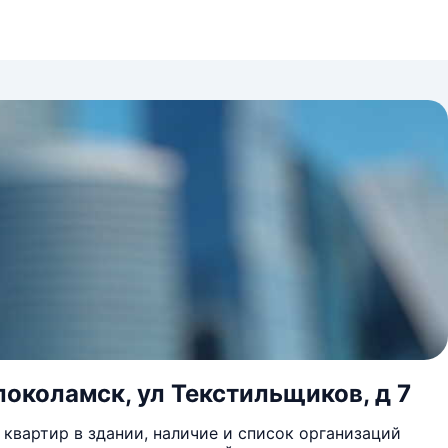
локоламск, ул Текстильщиков, д 7
квартир в здании, наличие и список организаций