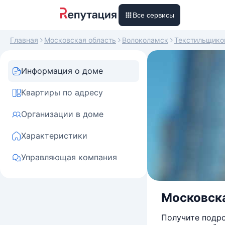
Все сервисы
Главная
Московская область
Волоколамск
Текстильщико
Информация о доме
Квартиры по адресу
Организации в доме
Характеристики
Управляющая компания
Московска
Получите подро