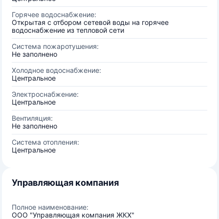
Горячее водоснабжение:
Открытая с отбором сетевой воды на горячее
водоснабжение из тепловой сети
Система пожаротушения:
Не заполнено
Холодное водоснабжение:
Центральное
Электроснабжение:
Центральное
Вентиляция:
Не заполнено
Система отопления:
Центральное
Управляющая компания
Полное наименование:
ООО "Управляющая компания ЖКХ"