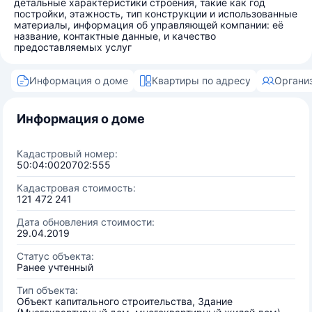
детальные характеристики строения, такие как год
постройки, этажность, тип конструкции и использованные
материалы, информация об управляющей компании: её
название, контактные данные, и качество
предоставляемых услуг
Информация о доме
Квартиры по адресу
Органи
Информация о доме
Кадастровый номер:
50:04:0020702:555
Кадастровая стоимость:
121 472 241
Дата обновления стоимости:
29.04.2019
Статус объекта:
Ранее учтенный
Тип объекта:
Объект капитального строительства, Здание