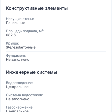
Конструктивные элементы
Несущие стены:
Панельные
Площадь подвала, м²:
682.6
Крыша:
Железобетонные
Фундамент:
Не заполнено
Инженерные системы
Водоотведение:
Центральное
Система водостоков:
Не заполнено
Газоснабжение:
Центральное