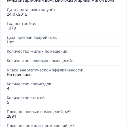
(Многоквартирный дом, многоквартирный жилой дом)
Дата постановки на учёт:
24.07.2012
Год постройки:
1979
Дом признан аварийным:
Нет
Количество жилых помещений:
Количество нежилых помещений:
Класс энергетической эффективности:
Не присвоен
Количество подъездов:
4
Количество этажей:
5
Площадь жилых помещений, м²:
2891
Площадь нежилых помещений, м²: