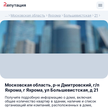
Московская область
Яхрома
Большевистская
21
Московская область, р-н Дмитровский, г/п
Яхрома, г Яхрома, ул Большевистская, д 21
Получите подробную информацию о доме, включая:
общее количество квартир в здании, наличие и список
организаций или компаний, расположенных в доме,