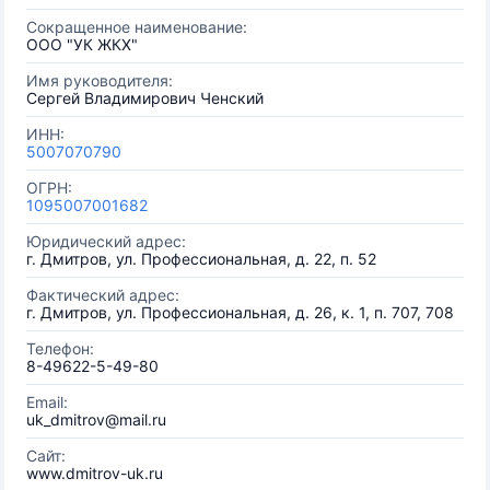
Сокращенное наименование:
ООО "УК ЖКХ"
Имя руководителя:
Сергей Владимирович Ченский
ИНН:
5007070790
ОГРН:
1095007001682
Юридический адрес:
г. Дмитров, ул. Профессиональная, д. 22, п. 52
Фактический адрес:
г. Дмитров, ул. Профессиональная, д. 26, к. 1, п. 707, 708
Телефон:
8-49622-5-49-80
Email:
uk_dmitrov@mail.ru
Сайт:
www.dmitrov-uk.ru