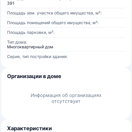
391
Площадь зем. участка общего имущества, м²:
Площадь помещений общего имущества, м²:
Площадь парковки, м²:
Тип дома:
Многоквартирный дом
Серия, тип постройки здания:
Организации в доме
Информация об организациях
отсутствует
Характеристики