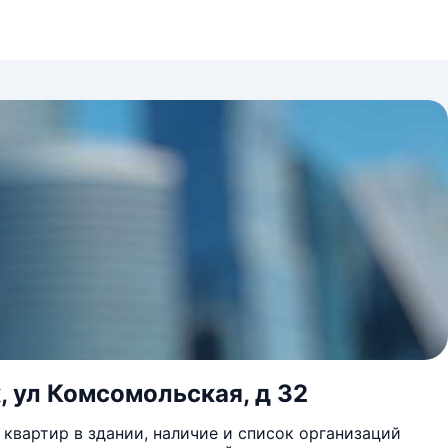
, ул Комсомольская, д 32
квартир в здании, наличие и список организаций