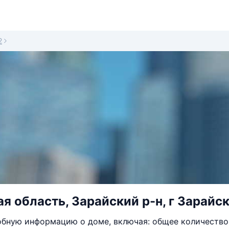
2
я область, Зарайский р-н, г Зарайск
бную информацию о доме, включая: общее количество 