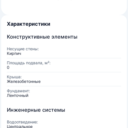
Характеристики
Конструктивные элементы
Несущие стены:
Кирпич
Площадь подвала, м²:
0
Крыша:
Железобетонные
Фундамент:
Ленточный
Инженерные системы
Водоотведение:
Центральное