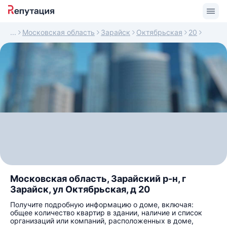
Московская область
Зарайск
Октябрьская
20
Московская область, Зарайский р-н, г
Зарайск, ул Октябрьская, д 20
Получите подробную информацию о доме, включая:
общее количество квартир в здании, наличие и список
организаций или компаний, расположенных в доме,