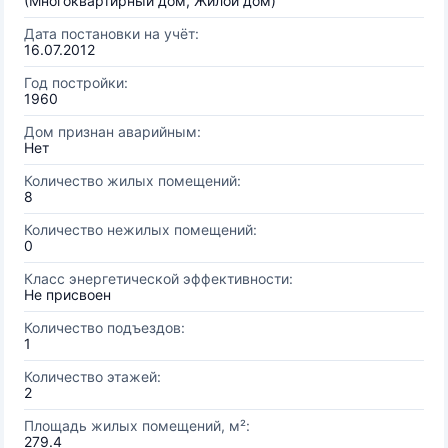
(Многоквартирный дом, Жилой дом)
Дата постановки на учёт:
16.07.2012
Год постройки:
1960
Дом признан аварийным:
Нет
Количество жилых помещений:
8
Количество нежилых помещений:
0
Класс энергетической эффективности:
Не присвоен
Количество подъездов:
1
Количество этажей:
2
Площадь жилых помещений, м²:
279.4