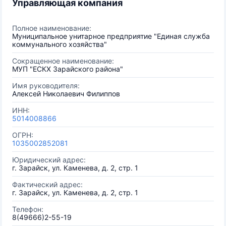
Управляющая компания
Полное наименование:
Муниципальное унитарное предприятие "Единая служба
коммунального хозяйства"
Сокращенное наименование:
МУП "ЕСКХ Зарайского района"
Имя руководителя:
Алексей Николаевич Филиппов
ИНН:
5014008866
ОГРН:
1035002852081
Юридический адрес:
г. Зарайск, ул. Каменева, д. 2, стр. 1
Фактический адрес:
г. Зарайск, ул. Каменева, д. 2, стр. 1
Телефон:
8(49666)2-55-19