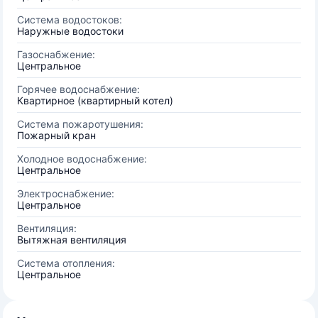
Система водостоков:
Наружные водостоки
Газоснабжение:
Центральное
Горячее водоснабжение:
Квартирное (квартирный котел)
Система пожаротушения:
Пожарный кран
Холодное водоснабжение:
Центральное
Электроснабжение:
Центральное
Вентиляция:
Вытяжная вентиляция
Система отопления:
Центральное