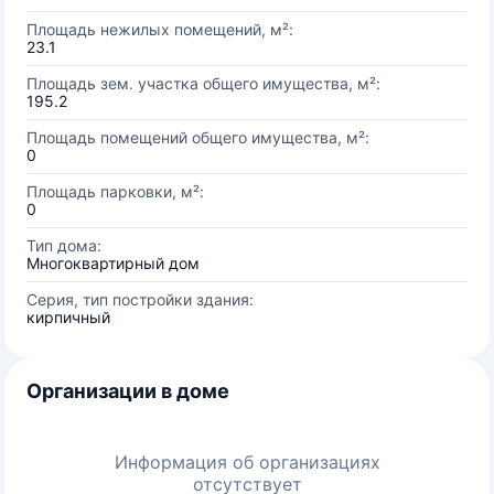
Площадь нежилых помещений, м²:
23.1
Площадь зем. участка общего имущества, м²:
195.2
Площадь помещений общего имущества, м²:
0
Площадь парковки, м²:
0
Тип дома:
Многоквартирный дом
Серия, тип постройки здания:
кирпичный
Организации в доме
Информация об организациях
отсутствует