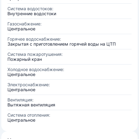
Система водостоков:
Внутренние водостоки
Газоснабжение:
Центральное
Горячее водоснабжение:
Закрытая с приготовлением горячей воды на ЦТП
Система пожаротушения:
Пожарный кран
Холодное водоснабжение:
Центральное
Электроснабжение:
Центральное
Вентиляция:
Вытяжная вентиляция
Система отопления:
Центральное