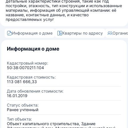
детальные характеристики строения, такие как год
постройки, этажность, тип конструкции и использованные
материалы, информация об управляющей компании: её
название, контактные данные, и качество
предоставляемых услуг
Информация о доме
Квартиры по адресу
Органи
Информация о доме
Кадастровый номер:
50:38:0070211:104
Кадастровая стоимость:
113 081 666,33
Дата обновления стоимости:
16.01.2019
Статус объекта:
Ранее учтенный
Тип объекта:
Объект капитального строительства, Здание