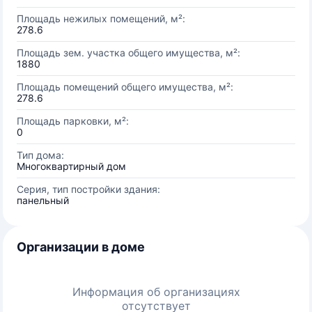
Площадь нежилых помещений, м²:
278.6
Площадь зем. участка общего имущества, м²:
1880
Площадь помещений общего имущества, м²:
278.6
Площадь парковки, м²:
0
Тип дома:
Многоквартирный дом
Серия, тип постройки здания:
панельный
Организации в доме
Информация об организациях
отсутствует