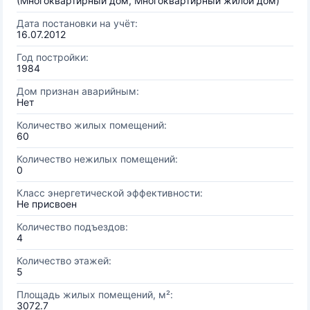
(Многоквартирный дом, Многоквартирный жилой дом)
Дата постановки на учёт:
16.07.2012
Год постройки:
1984
Дом признан аварийным:
Нет
Количество жилых помещений:
60
Количество нежилых помещений:
0
Класс энергетической эффективности:
Не присвоен
Количество подъездов:
4
Количество этажей:
5
Площадь жилых помещений, м²:
3072.7