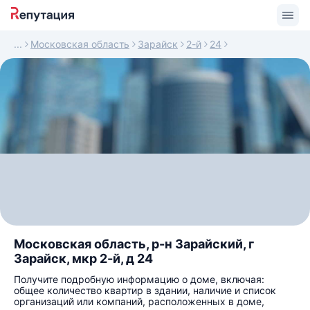
Московская область
Зарайск
2-й
24
Московская область, р-н Зарайский, г
Зарайск, мкр 2-й, д 24
Получите подробную информацию о доме, включая:
общее количество квартир в здании, наличие и список
организаций или компаний, расположенных в доме,