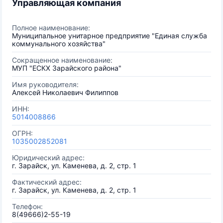
Управляющая компания
Полное наименование:
Муниципальное унитарное предприятие "Единая служба
коммунального хозяйства"
Сокращенное наименование:
МУП "ЕСКХ Зарайского района"
Имя руководителя:
Алексей Николаевич Филиппов
ИНН:
5014008866
ОГРН:
1035002852081
Юридический адрес:
г. Зарайск, ул. Каменева, д. 2, стр. 1
Фактический адрес:
г. Зарайск, ул. Каменева, д. 2, стр. 1
Телефон:
8(49666)2-55-19