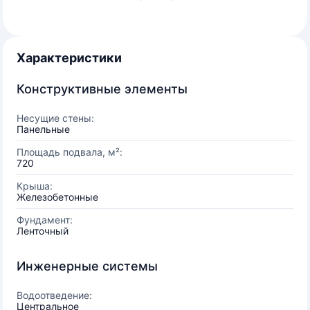
Характеристики
Конструктивные элементы
Несущие стены:
Панельные
Площадь подвала, м²:
720
Крыша:
Железобетонные
Фундамент:
Ленточный
Инженерные системы
Водоотведение:
Центральное