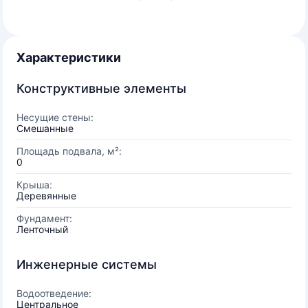
Характеристики
Конструктивные элементы
Несущие стены:
Смешанные
Площадь подвала, м²:
0
Крыша:
Деревянные
Фундамент:
Ленточный
Инженерные системы
Водоотведение:
Центральное