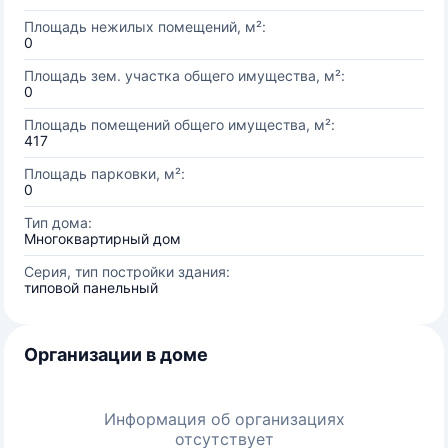
Площадь нежилых помещений, м²:
0
Площадь зем. участка общего имущества, м²:
0
Площадь помещений общего имущества, м²:
417
Площадь парковки, м²:
0
Тип дома:
Многоквартирный дом
Серия, тип постройки здания:
типовой панельный
Организации в доме
Информация об организациях
отсутствует