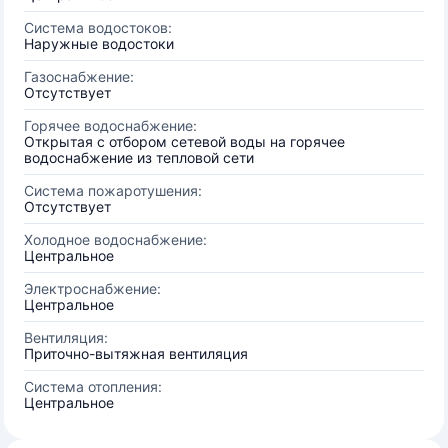
Система водостоков:
Наружные водостоки
Газоснабжение:
Отсутствует
Горячее водоснабжение:
Открытая с отбором сетевой воды на горячее
водоснабжение из тепловой сети
Система пожаротушения:
Отсутствует
Холодное водоснабжение:
Центральное
Электроснабжение:
Центральное
Вентиляция:
Приточно-вытяжная вентиляция
Система отопления:
Центральное