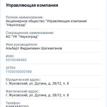
Управляющая компания
Полное наименование:
Акционерное общество "Управляющая компания
"Наукоград"
Сокращенное наименование:
АО "УК "Наукоград"
Имя руководителя:
Альберт Фидаилевич Шагизиганов
ИНН:
5010049460
ОГРН:
1155010000166
Юридический адрес:
г. Жуковский, ул. Дугина, д. 28/12, п. 6
Фактический адрес:
г. Жуковский, ул. Дугина, д. 28/12, п. 6
Телефон:
84984880210