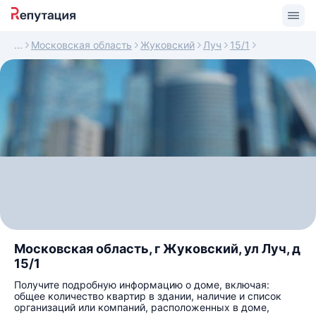
Московская область
Жуковский
Луч
15/1
Московская область, г Жуковский, ул Луч, д
15/1
Получите подробную информацию о доме, включая:
общее количество квартир в здании, наличие и список
организаций или компаний, расположенных в доме,