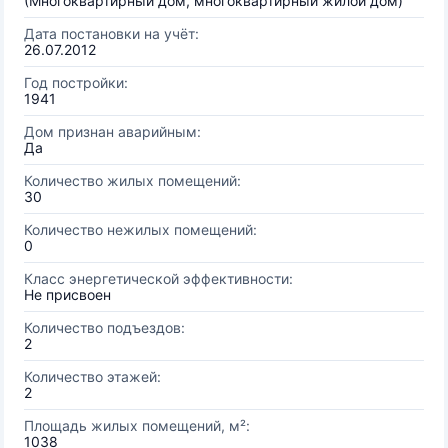
(Многоквартирный дом, многоквартирный жилой дом)
Дата постановки на учёт:
26.07.2012
Год постройки:
1941
Дом признан аварийным:
Да
Количество жилых помещений:
30
Количество нежилых помещений:
0
Класс энергетической эффективности:
Не присвоен
Количество подъездов:
2
Количество этажей:
2
Площадь жилых помещений, м²:
1038