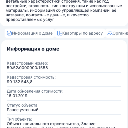
детальные характеристики строения, такие как год
постройки, этажность, тип конструкции и использованные
материалы, информация об управляющей компании: её
название, контактные данные, и качество
предоставляемых услуг
Информация о доме
Квартиры по адресу
Органи
Информация о доме
Кадастровый номер:
50:52:0000000:1558
Кадастровая стоимость:
90 132 548,8
Дата обновления стоимости:
16.01.2019
Статус объекта:
Ранее учтенный
Тип объекта:
Объект капитального строительства, Здание