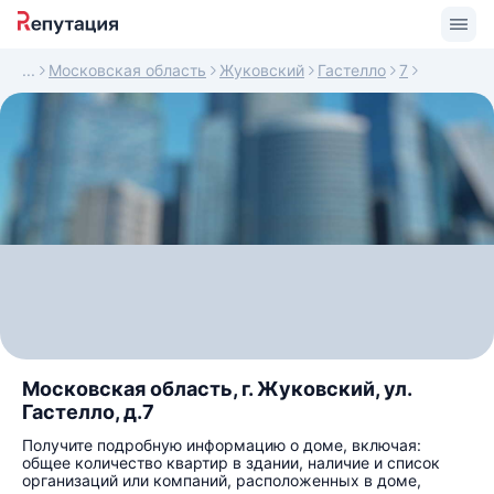
Московская область
Жуковский
Гастелло
7
Московская область, г. Жуковский, ул.
Гастелло, д.7
Получите подробную информацию о доме, включая:
общее количество квартир в здании, наличие и список
организаций или компаний, расположенных в доме,