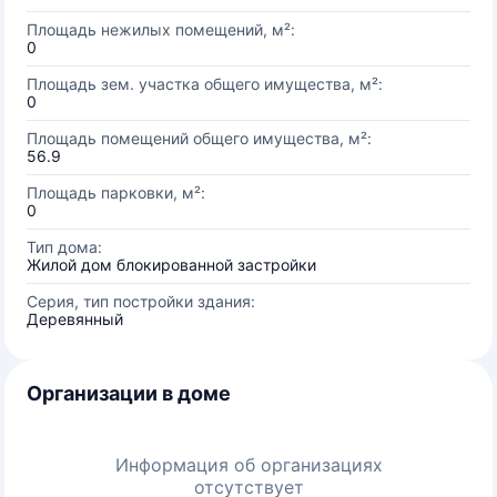
Площадь нежилых помещений, м²:
0
Площадь зем. участка общего имущества, м²:
0
Площадь помещений общего имущества, м²:
56.9
Площадь парковки, м²:
0
Тип дома:
Жилой дом блокированной застройки
Серия, тип постройки здания:
Деревянный
Организации в доме
Информация об организациях
отсутствует