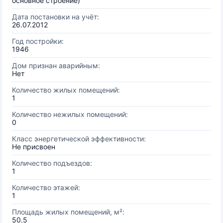
основное строение)
Дата постановки на учёт:
26.07.2012
Год постройки:
1946
Дом признан аварийным:
Нет
Количество жилых помещений:
1
Количество нежилых помещений:
0
Класс энергетической эффективности:
Не присвоен
Количество подъездов:
1
Количество этажей:
1
Площадь жилых помещений, м²:
50.5