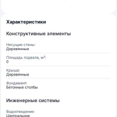
Характеристики
Конструктивные элементы
Несущие стены:
Деревянные
Площадь подвала, м²:
0
Крыша:
Деревянные
Фундамент:
Бетонные столбы
Инженерные системы
Водоотведение:
Центральное