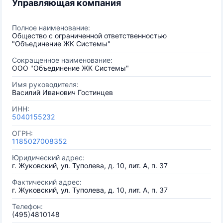
Управляющая компания
Полное наименование:
Общество с ограниченной ответственностью
"Объединение ЖК Системы"
Сокращенное наименование:
ООО "Объединение ЖК Системы"
Имя руководителя:
Василий Иванович Гостинцев
ИНН:
5040155232
ОГРН:
1185027008352
Юридический адрес:
г. Жуковский, ул. Туполева, д. 10, лит. А, п. 37
Фактический адрес:
г. Жуковский, ул. Туполева, д. 10, лит. А, п. 37
Телефон:
(495)4810148