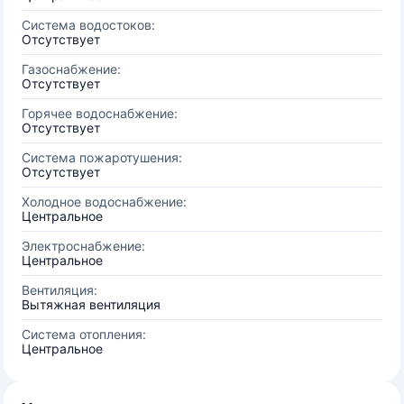
Система водостоков:
Отсутствует
Газоснабжение:
Отсутствует
Горячее водоснабжение:
Отсутствует
Система пожаротушения:
Отсутствует
Холодное водоснабжение:
Центральное
Электроснабжение:
Центральное
Вентиляция:
Вытяжная вентиляция
Система отопления:
Центральное