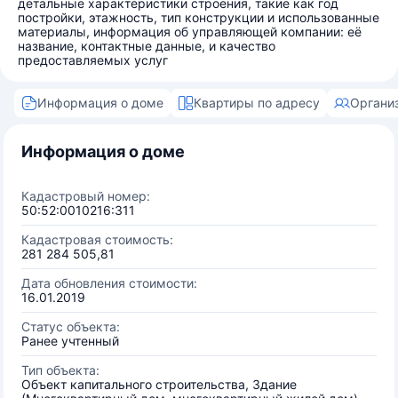
детальные характеристики строения, такие как год
постройки, этажность, тип конструкции и использованные
материалы, информация об управляющей компании: её
название, контактные данные, и качество
предоставляемых услуг
Информация о доме
Квартиры по адресу
Органи
Информация о доме
Кадастровый номер:
50:52:0010216:311
Кадастровая стоимость:
281 284 505,81
Дата обновления стоимости:
16.01.2019
Статус объекта:
Ранее учтенный
Тип объекта:
Объект капитального строительства, Здание