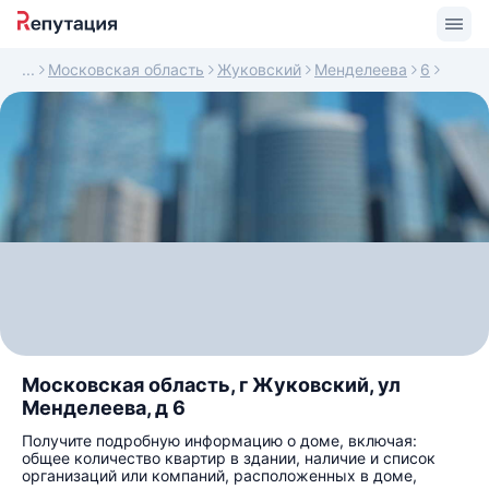
Московская область
Жуковский
Менделеева
6
Московская область, г Жуковский, ул
Менделеева, д 6
Получите подробную информацию о доме, включая:
общее количество квартир в здании, наличие и список
организаций или компаний, расположенных в доме,