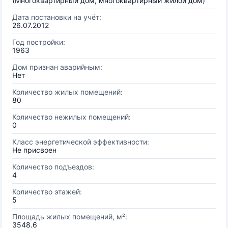
(Многоквартирный дом, многоквартирный жилой дом)
Дата постановки на учёт:
26.07.2012
Год постройки:
1963
Дом признан аварийным:
Нет
Количество жилых помещений:
80
Количество нежилых помещений:
0
Класс энергетической эффективности:
Не присвоен
Количество подъездов:
4
Количество этажей:
5
Площадь жилых помещений, м²:
3548.6