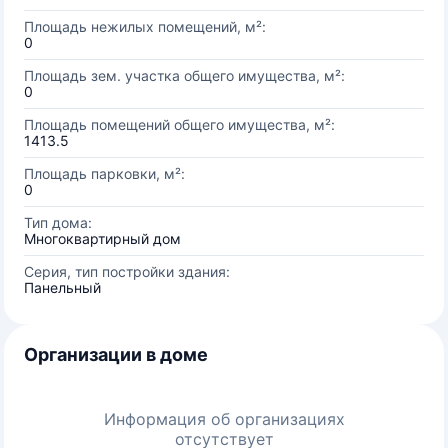
Площадь нежилых помещений, м²:
0
Площадь зем. участка общего имущества, м²:
0
Площадь помещений общего имущества, м²:
1413.5
Площадь парковки, м²:
0
Тип дома:
Многоквартирный дом
Серия, тип постройки здания:
Панельный
Организации в доме
Информация об организациях
отсутствует