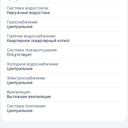
Система водостоков:
Наружные водостоки
Газоснабжение:
Центральное
Горячее водоснабжение:
Квартирное (квартирный котел)
Система пожаротушения:
Отсутствует
Холодное водоснабжение:
Центральное
Электроснабжение:
Центральное
Вентиляция:
Вытяжная вентиляция
Система отопления:
Центральное