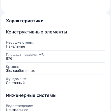
Характеристики
Конструктивные элементы
Несущие стены:
Панельные
Площадь подвала, м²:
876
Крыша:
Железобетонные
Фундамент:
Ленточный
Инженерные системы
Водоотведение:
Центральное