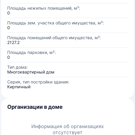
Площадь нежилых помещений, м²:
0
Площадь зем. участка общего имущества, м²:
0
Площадь помещений общего имущества, м²:
2127.2
Площадь парковки, м²:
0
Тип дома:
Многоквартирный дом
Серия, тип постройки здания:
Кирпичный
Организации в доме
Информация об организациях
отсутствует