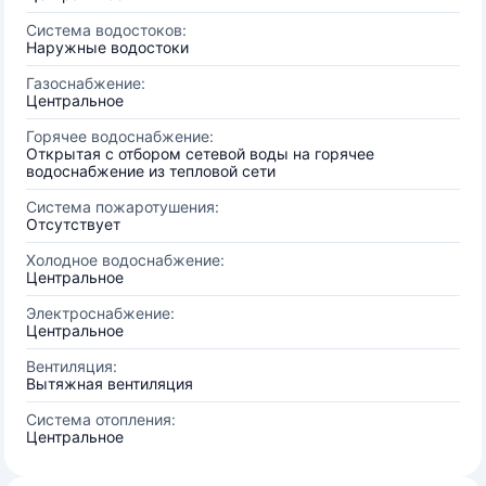
Система водостоков:
Наружные водостоки
Газоснабжение:
Центральное
Горячее водоснабжение:
Открытая с отбором сетевой воды на горячее
водоснабжение из тепловой сети
Система пожаротушения:
Отсутствует
Холодное водоснабжение:
Центральное
Электроснабжение:
Центральное
Вентиляция:
Вытяжная вентиляция
Система отопления:
Центральное