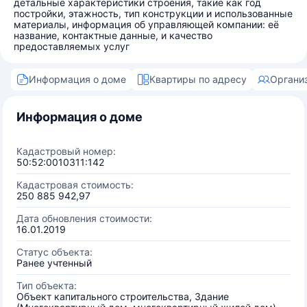
детальные характеристики строения, такие как год
постройки, этажность, тип конструкции и использованные
материалы, информация об управляющей компании: её
название, контактные данные, и качество
предоставляемых услуг
Информация о доме
Квартиры по адресу
Органи
Информация о доме
Кадастровый номер:
50:52:0010311:142
Кадастровая стоимость:
250 885 942,97
Дата обновления стоимости:
16.01.2019
Статус объекта:
Ранее учтенный
Тип объекта:
Объект капитального строительства, Здание