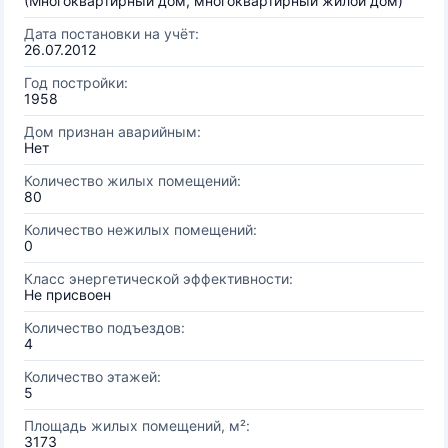
(Многоквартирный дом, многоквартирный жилой дом)
Дата постановки на учёт:
26.07.2012
Год постройки:
1958
Дом признан аварийным:
Нет
Количество жилых помещений:
80
Количество нежилых помещений:
0
Класс энергетической эффективности:
Не присвоен
Количество подъездов:
4
Количество этажей:
5
Площадь жилых помещений, м²:
3173