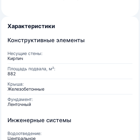
Характеристики
Конструктивные элементы
Несущие стены:
Кирпич
Площадь подвала, м²:
882
Крыша:
Железобетонные
Фундамент:
Ленточный
Инженерные системы
Водоотведение:
Центральное