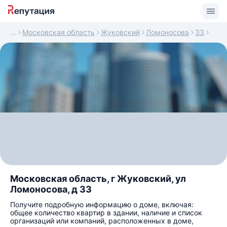
Московская область
Жуковский
Ломоносова
33
Московская область, г Жуковский, ул
Ломоносова, д 33
Получите подробную информацию о доме, включая:
общее количество квартир в здании, наличие и список
организаций или компаний, расположенных в доме,