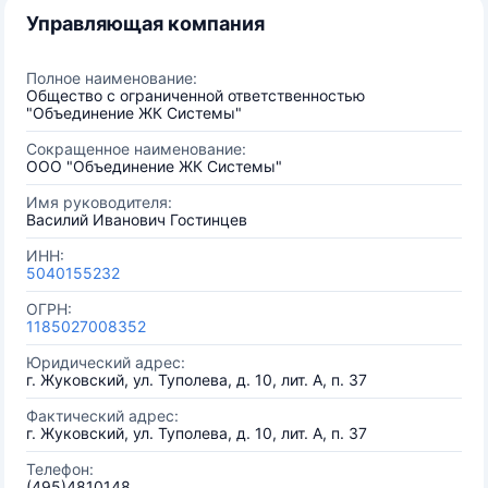
Управляющая компания
Полное наименование:
Общество с ограниченной ответственностью
"Объединение ЖК Системы"
Сокращенное наименование:
ООО "Объединение ЖК Системы"
Имя руководителя:
Василий Иванович Гостинцев
ИНН:
5040155232
ОГРН:
1185027008352
Юридический адрес:
г. Жуковский, ул. Туполева, д. 10, лит. А, п. 37
Фактический адрес:
г. Жуковский, ул. Туполева, д. 10, лит. А, п. 37
Телефон:
(495)4810148