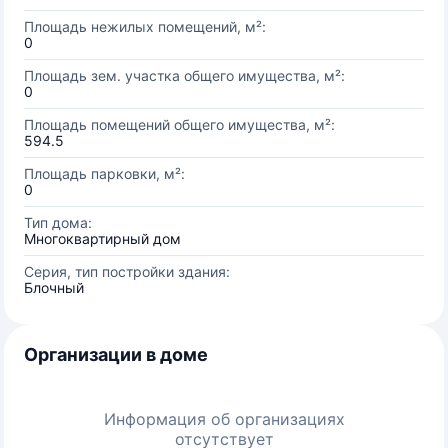
Площадь нежилых помещений, м²:
0
Площадь зем. участка общего имущества, м²:
0
Площадь помещений общего имущества, м²:
594.5
Площадь парковки, м²:
0
Тип дома:
Многоквартирный дом
Серия, тип постройки здания:
Блочный
Организации в доме
Информация об организациях
отсутствует