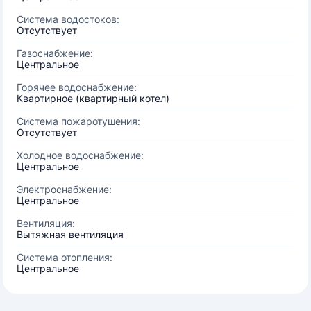
Система водостоков:
Отсутствует
Газоснабжение:
Центральное
Горячее водоснабжение:
Квартирное (квартирный котел)
Система пожаротушения:
Отсутствует
Холодное водоснабжение:
Центральное
Электроснабжение:
Центральное
Вентиляция:
Вытяжная вентиляция
Система отопления:
Центральное