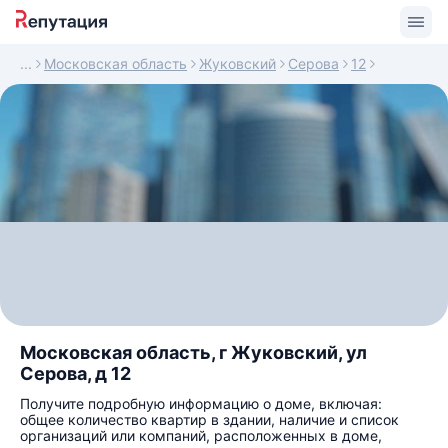
Московская область
Жуковский
Серова
12
Московская область, г Жуковский, ул
Серова, д 12
Получите подробную информацию о доме, включая:
общее количество квартир в здании, наличие и список
организаций или компаний, расположенных в доме,