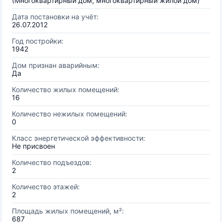
(Многоквартирный дом, многоквартирный жилой дом)
Дата постановки на учёт:
26.07.2012
Год постройки:
1942
Дом признан аварийным:
Да
Количество жилых помещений:
16
Количество нежилых помещений:
0
Класс энергетической эффективности:
Не присвоен
Количество подъездов:
2
Количество этажей:
2
Площадь жилых помещений, м²:
687