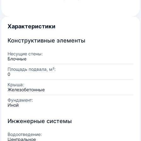
Характеристики
Конструктивные элементы
Несущие стены:
Блочные
Площадь подвала, м²:
0
Крыша:
Железобетонные
Фундамент:
Иной
Инженерные системы
Водоотведение:
Центральное