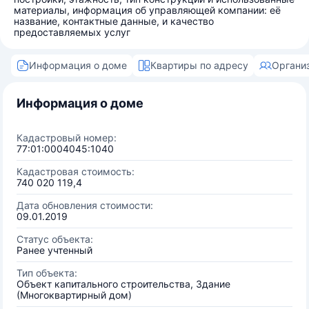
материалы, информация об управляющей компании: её
название, контактные данные, и качество
предоставляемых услуг
Информация о доме
Квартиры по адресу
Органи
Информация о доме
Кадастровый номер:
77:01:0004045:1040
Кадастровая стоимость:
740 020 119,4
Дата обновления стоимости:
09.01.2019
Статус объекта:
Ранее учтенный
Тип объекта:
Объект капитального строительства, Здание
(Многоквартирный дом)