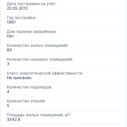
Дата постановки на учёт:
22.05.2012
Год постройки:
1961
Дом признан аварийным:
Нет
Количество жилых помещений:
80
Количество нежилых помещений:
3
Класс энергетической эффективности:
Не присвоен
Количество подъездов:
4
Количество этажей:
5
Площадь жилых помещений, м²:
3542.8