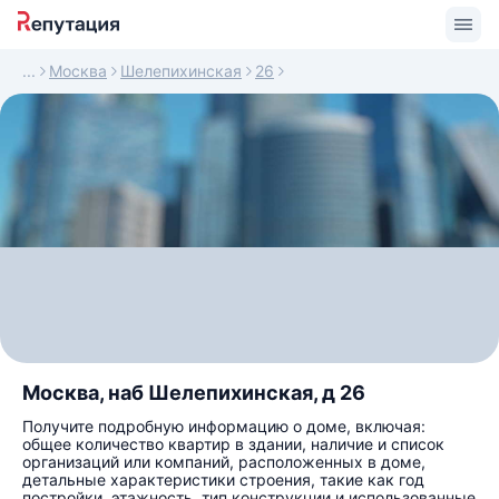
Москва
Шелепихинская
26
Москва, наб Шелепихинская, д 26
Получите подробную информацию о доме, включая:
общее количество квартир в здании, наличие и список
организаций или компаний, расположенных в доме,
детальные характеристики строения, такие как год
постройки, этажность, тип конструкции и использованные