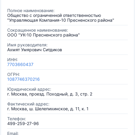
Полное наименование:
Общество с ограниченной ответственностью
"Управляющая Компания-10 Пресненского района"
Сокращенное наименование:
ООО "УК-10 Пресненского района"
Имя руководителя:
Ахмят Умярович Ситдиков
ИНН:
7703660437
ОГРН:
1087746370216
Юридический адрес:
г. Москва, проезд. Походный, д. 3, стр. 2
Фактический адрес:
г. Москва, ш. Шелепихинское, д. 11, к. 1
Телефон:
499-259-27-96
Email: