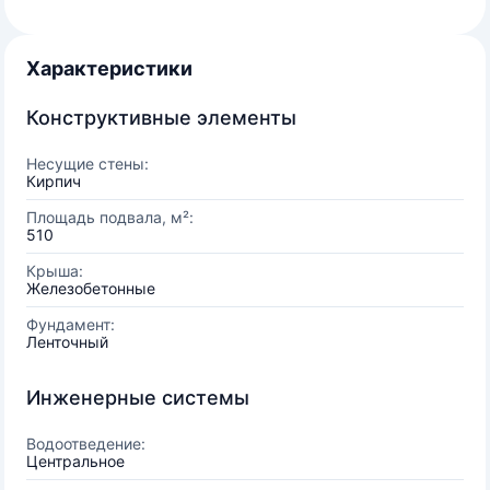
Характеристики
Конструктивные элементы
Несущие стены:
Кирпич
Площадь подвала, м²:
510
Крыша:
Железобетонные
Фундамент:
Ленточный
Инженерные системы
Водоотведение:
Центральное