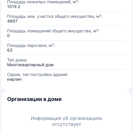
Площадь нежилых помещений, м²:
1019.2
Площадь зем. участка общего имущества, м²:
4897
Площадь помещений общего имущества, м²:
0
Площадь парковки, м²:
63
Тип дома:
Многоквартирный дом
Серия, тип постройки здания:
кирпич
Организации в доме
Информация об организациях
отсутствует