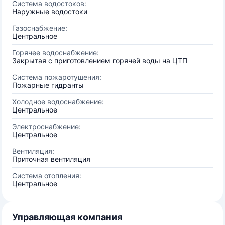
Система водостоков:
Наружные водостоки
Газоснабжение:
Центральное
Горячее водоснабжение:
Закрытая с приготовлением горячей воды на ЦТП
Система пожаротушения:
Пожарные гидранты
Холодное водоснабжение:
Центральное
Электроснабжение:
Центральное
Вентиляция:
Приточная вентиляция
Система отопления:
Центральное
Управляющая компания