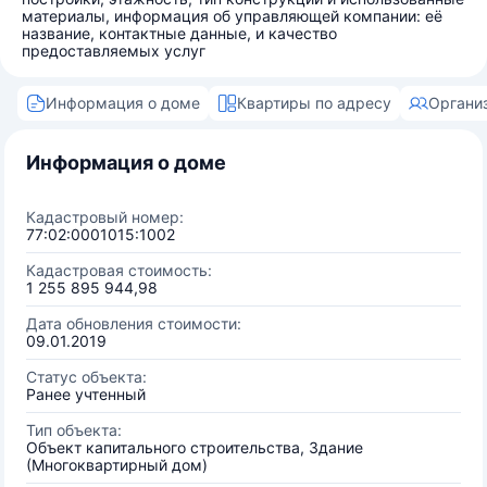
материалы, информация об управляющей компании: её
название, контактные данные, и качество
предоставляемых услуг
Информация о доме
Квартиры по адресу
Органи
Информация о доме
Кадастровый номер:
77:02:0001015:1002
Кадастровая стоимость:
1 255 895 944,98
Дата обновления стоимости:
09.01.2019
Статус объекта:
Ранее учтенный
Тип объекта:
Объект капитального строительства, Здание
(Многоквартирный дом)