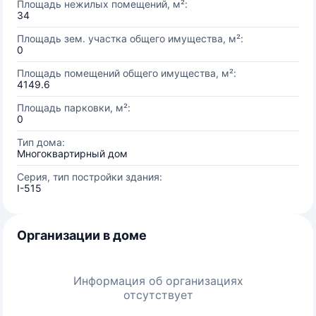
Площадь нежилых помещений, м²:
34
Площадь зем. участка общего имущества, м²:
0
Площадь помещений общего имущества, м²:
4149.6
Площадь парковки, м²:
0
Тип дома:
Многоквартирный дом
Серия, тип постройки здания:
I-515
Организации в доме
Информация об организациях
отсутствует