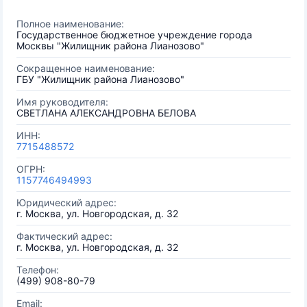
Полное наименование:
Государственное бюджетное учреждение города
Москвы "Жилищник района Лианозово"
Сокращенное наименование:
ГБУ "Жилищник района Лианозово"
Имя руководителя:
СВЕТЛАНА АЛЕКСАНДРОВНА БЕЛОВА
ИНН:
7715488572
ОГРН:
1157746494993
Юридический адрес:
г. Москва, ул. Новгородская, д. 32
Фактический адрес:
г. Москва, ул. Новгородская, д. 32
Телефон:
(499) 908-80-79
Email: