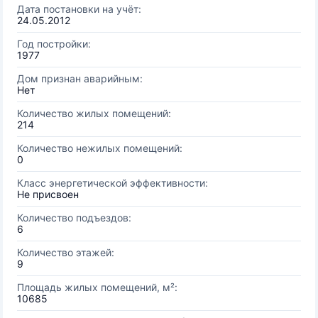
Дата постановки на учёт:
24.05.2012
Год постройки:
1977
Дом признан аварийным:
Нет
Количество жилых помещений:
214
Количество нежилых помещений:
0
Класс энергетической эффективности:
Не присвоен
Количество подъездов:
6
Количество этажей:
9
Площадь жилых помещений, м²:
10685