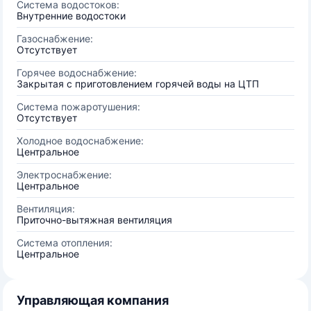
Система водостоков:
Внутренние водостоки
Газоснабжение:
Отсутствует
Горячее водоснабжение:
Закрытая с приготовлением горячей воды на ЦТП
Система пожаротушения:
Отсутствует
Холодное водоснабжение:
Центральное
Электроснабжение:
Центральное
Вентиляция:
Приточно-вытяжная вентиляция
Система отопления:
Центральное
Управляющая компания