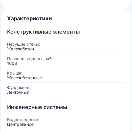
Характеристики
Конструктивные элементы
Несущие стены:
Железобетон
Площадь подвала, м²:
1608
Крыша:
Железобетонные
Фундамент:
Ленточный
Инженерные системы
Водоотведение:
Центральное