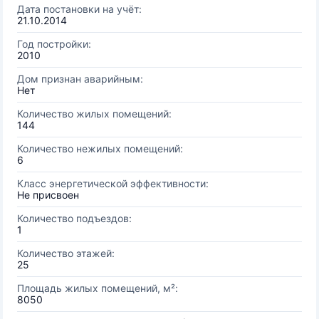
Дата постановки на учёт:
21.10.2014
Год постройки:
2010
Дом признан аварийным:
Нет
Количество жилых помещений:
144
Количество нежилых помещений:
6
Класс энергетической эффективности:
Не присвоен
Количество подъездов:
1
Количество этажей:
25
Площадь жилых помещений, м²:
8050