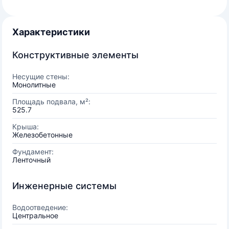
Характеристики
Конструктивные элементы
Несущие стены:
Монолитные
Площадь подвала, м²:
525.7
Крыша:
Железобетонные
Фундамент:
Ленточный
Инженерные системы
Водоотведение:
Центральное