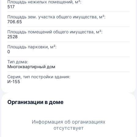
Площадь нежилых помещений, м²:
517
Площадь зем. участка общего имущества, м²:
706.65
Площадь помещений общего имущества, м²:
2528
Площадь парковки, м²:
0
Тип дома:
Многоквартирный дом
Серия, тип постройки здания:
И-155
Организации в доме
Информация об организациях
отсутствует