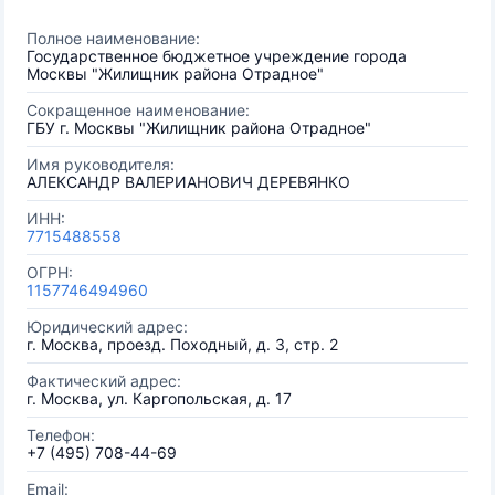
Полное наименование:
Государственное бюджетное учреждение города
Москвы "Жилищник района Отрадное"
Сокращенное наименование:
ГБУ г. Москвы "Жилищник района Отрадное"
Имя руководителя:
АЛЕКСАНДР ВАЛЕРИАНОВИЧ ДЕРЕВЯНКО
ИНН:
7715488558
ОГРН:
1157746494960
Юридический адрес:
г. Москва, проезд. Походный, д. 3, стр. 2
Фактический адрес:
г. Москва, ул. Каргопольская, д. 17
Телефон:
+7 (495) 708-44-69
Email: