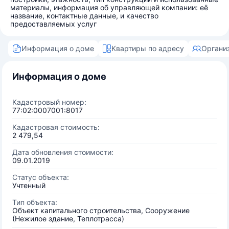
материалы, информация об управляющей компании: её
название, контактные данные, и качество
предоставляемых услуг
Информация о доме
Квартиры по адресу
Органи
Информация о доме
Кадастровый номер:
77:02:0007001:8017
Кадастровая стоимость:
2 479,54
Дата обновления стоимости:
09.01.2019
Статус объекта:
Учтенный
Тип объекта:
Объект капитального строительства, Сооружение
(Нежилое здание, Теплотрасса)