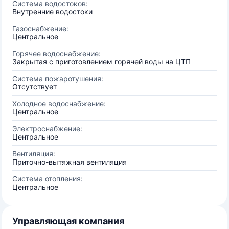
Система водостоков:
Внутренние водостоки
Газоснабжение:
Центральное
Горячее водоснабжение:
Закрытая с приготовлением горячей воды на ЦТП
Система пожаротушения:
Отсутствует
Холодное водоснабжение:
Центральное
Электроснабжение:
Центральное
Вентиляция:
Приточно-вытяжная вентиляция
Система отопления:
Центральное
Управляющая компания