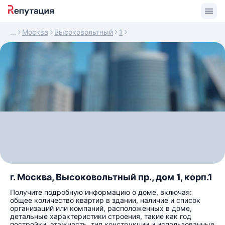
Москва
Высоковольтный
1
г. Москва, Высоковольтный пр., дом 1, корп.1
Получите подробную информацию о доме, включая:
общее количество квартир в здании, наличие и список
организаций или компаний, расположенных в доме,
детальные характеристики строения, такие как год
постройки, этажность, тип конструкции и использованные