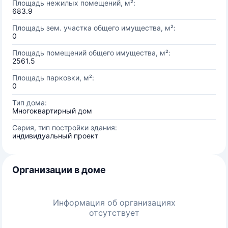
Площадь нежилых помещений, м²:
683.9
Площадь зем. участка общего имущества, м²:
0
Площадь помещений общего имущества, м²:
2561.5
Площадь парковки, м²:
0
Тип дома:
Многоквартирный дом
Серия, тип постройки здания:
индивидуальный проект
Организации в доме
Информация об организациях
отсутствует