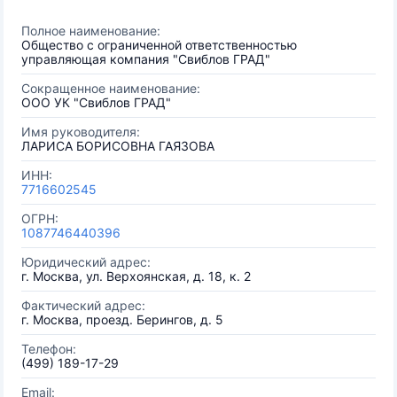
Полное наименование:
Общество с ограниченной ответственностью
управляющая компания "Свиблов ГРАД"
Сокращенное наименование:
ООО УК "Свиблов ГРАД"
Имя руководителя:
ЛАРИСА БОРИСОВНА ГАЯЗОВА
ИНН:
7716602545
ОГРН:
1087746440396
Юридический адрес:
г. Москва, ул. Верхоянская, д. 18, к. 2
Фактический адрес:
г. Москва, проезд. Берингов, д. 5
Телефон:
(499) 189-17-29
Email: