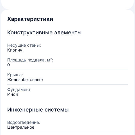
Характеристики
Конструктивные элементы
Несущие стены:
Кирпич
Площадь подвала, м²:
0
Крыша:
Железобетонные
Фундамент:
Иной
Инженерные системы
Водоотведение:
Центральное