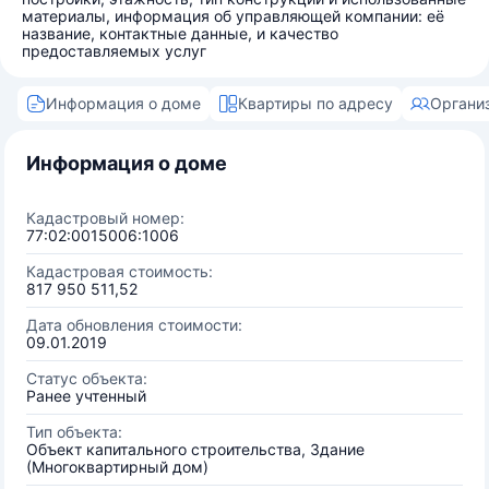
материалы, информация об управляющей компании: её
название, контактные данные, и качество
предоставляемых услуг
Информация о доме
Квартиры по адресу
Органи
Информация о доме
Кадастровый номер:
77:02:0015006:1006
Кадастровая стоимость:
817 950 511,52
Дата обновления стоимости:
09.01.2019
Статус объекта:
Ранее учтенный
Тип объекта:
Объект капитального строительства, Здание
(Многоквартирный дом)