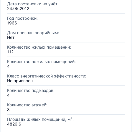
Дата постановки на учёт:
24.05.2012
Год постройки:
1966
Дом признан аварийным:
Нет
Количество жилых помещений:
112
Количество нежилых помещений:
4
Класс энергетической эффективности:
Не присвоен
Количество подъездов:
4
Количество этажей:
8
Площадь жилых помещений, м²:
4826.6