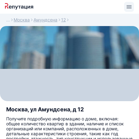
Москва
Амундсена
12
Москва, ул Амундсена, д 12
Получите подробную информацию о доме, включая:
общее количество квартир в здании, наличие и список
организаций или компаний, расположенных в доме,
детальные характеристики строения, такие как год
постройки, этажность, тип конструкции и использованные