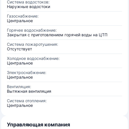
Система водостоков:
Наружные водостоки
Газоснабжение:
Центральное
Горячее водоснабжение:
Закрытая с приготовлением горячей воды на ЦТП
Система пожаротушения:
Отсутствует
Холодное водоснабжение:
Центральное
Электроснабжение:
Центральное
Вентиляция:
Вытяжная вентиляция
Система отопления:
Центральное
Управляющая компания