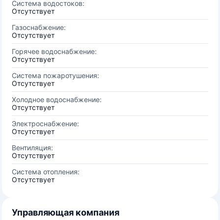
Система водостоков:
Отсутствует
Газоснабжение:
Отсутствует
Горячее водоснабжение:
Отсутствует
Система пожаротушения:
Отсутствует
Холодное водоснабжение:
Отсутствует
Электроснабжение:
Отсутствует
Вентиляция:
Отсутствует
Система отопления:
Отсутствует
Управляющая компания