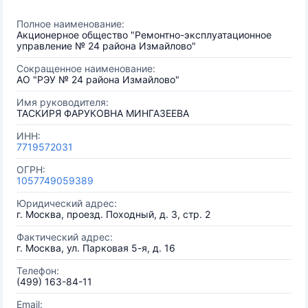
Полное наименование:
Акционерное общество "Ремонтно-эксплуатационное
управление № 24 района Измайлово"
Сокращенное наименование:
АО "РЭУ № 24 района Измайлово"
Имя руководителя:
ТАСКИРЯ ФАРУКОВНА МИНГАЗЕЕВА
ИНН:
7719572031
ОГРН:
1057749059389
Юридический адрес:
г. Москва, проезд. Походный, д. 3, стр. 2
Фактический адрес:
г. Москва, ул. Парковая 5-я, д. 16
Телефон:
(499) 163-84-11
Email: