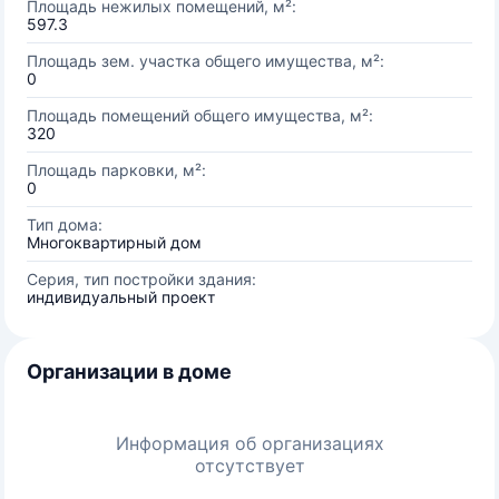
Площадь нежилых помещений, м²:
597.3
Площадь зем. участка общего имущества, м²:
0
Площадь помещений общего имущества, м²:
320
Площадь парковки, м²:
0
Тип дома:
Многоквартирный дом
Серия, тип постройки здания:
индивидуальный проект
Организации в доме
Информация об организациях
отсутствует