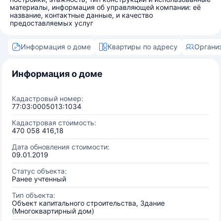
материалы, информация об управляющей компании: её
название, контактные данные, и качество
предоставляемых услуг
Информация о доме
Квартиры по адресу
Органи
Информация о доме
Кадастровый номер:
77:03:0005013:1034
Кадастровая стоимость:
470 058 416,18
Дата обновления стоимости:
09.01.2019
Статус объекта:
Ранее учтенный
Тип объекта:
Объект капитального строительства, Здание
(Многоквартирный дом)