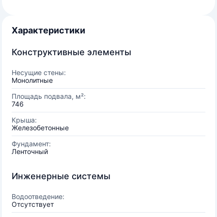
Характеристики
Конструктивные элементы
Несущие стены:
Монолитные
Площадь подвала, м²:
746
Крыша:
Железобетонные
Фундамент:
Ленточный
Инженерные системы
Водоотведение:
Отсутствует