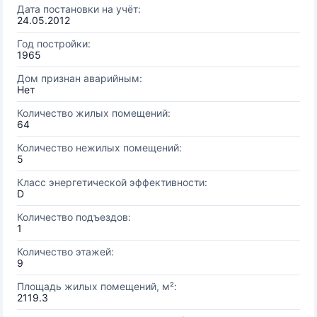
Дата постановки на учёт:
24.05.2012
Год постройки:
1965
Дом признан аварийным:
Нет
Количество жилых помещений:
64
Количество нежилых помещений:
5
Класс энергетической эффективности:
D
Количество подъездов:
1
Количество этажей:
9
Площадь жилых помещений, м²:
2119.3