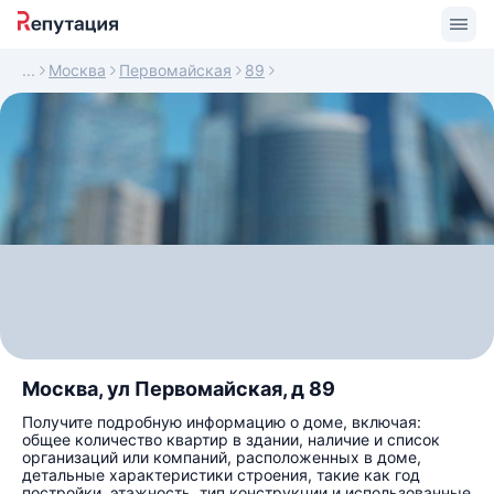
Москва
Первомайская
89
Москва, ул Первомайская, д 89
Получите подробную информацию о доме, включая:
общее количество квартир в здании, наличие и список
организаций или компаний, расположенных в доме,
детальные характеристики строения, такие как год
постройки, этажность, тип конструкции и использованные