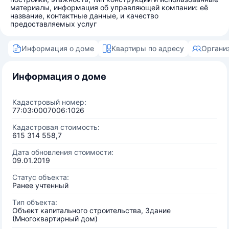
материалы, информация об управляющей компании: её
название, контактные данные, и качество
предоставляемых услуг
Информация о доме
Квартиры по адресу
Органи
Информация о доме
Кадастровый номер:
77:03:0007006:1026
Кадастровая стоимость:
615 314 558,7
Дата обновления стоимости:
09.01.2019
Статус объекта:
Ранее учтенный
Тип объекта:
Объект капитального строительства, Здание
(Многоквартирный дом)