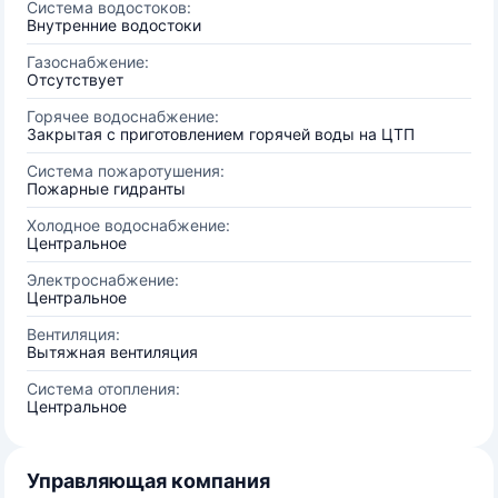
Система водостоков:
Внутренние водостоки
Газоснабжение:
Отсутствует
Горячее водоснабжение:
Закрытая с приготовлением горячей воды на ЦТП
Система пожаротушения:
Пожарные гидранты
Холодное водоснабжение:
Центральное
Электроснабжение:
Центральное
Вентиляция:
Вытяжная вентиляция
Система отопления:
Центральное
Управляющая компания