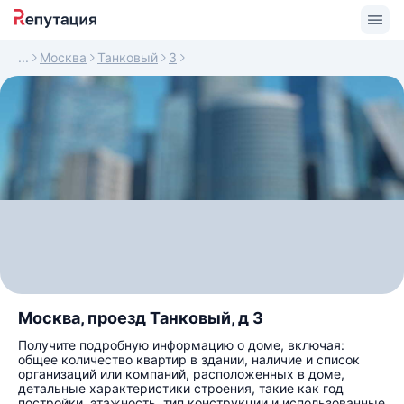
Москва
Танковый
3
Москва, проезд Танковый, д 3
Получите подробную информацию о доме, включая:
общее количество квартир в здании, наличие и список
организаций или компаний, расположенных в доме,
детальные характеристики строения, такие как год
постройки, этажность, тип конструкции и использованные