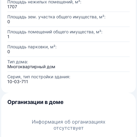
Площадь нежилых помещений, м²:
1707
Площадь зем. участка общего имущества, м²:
0
Площадь помещений общего имущества, м²:
1
Площадь парковки, м²:
0
Тип дома:
Многоквартирный дом
Серия, тип постройки здания:
10-03-711
Организации в доме
Информация об организациях
отсутствует