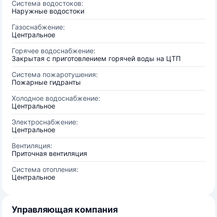
Система водостоков:
Наружные водостоки
Газоснабжение:
Центральное
Горячее водоснабжение:
Закрытая с приготовлением горячей воды на ЦТП
Система пожаротушения:
Пожарные гидранты
Холодное водоснабжение:
Центральное
Электроснабжение:
Центральное
Вентиляция:
Приточная вентиляция
Система отопления:
Центральное
Управляющая компания