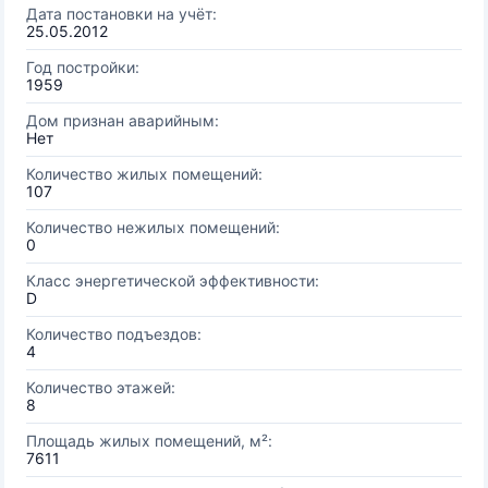
Дата постановки на учёт:
25.05.2012
Год постройки:
1959
Дом признан аварийным:
Нет
Количество жилых помещений:
107
Количество нежилых помещений:
0
Класс энергетической эффективности:
D
Количество подъездов:
4
Количество этажей:
8
Площадь жилых помещений, м²:
7611