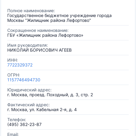
Полное наименование:
Государственное бюджетное учреждение города
Москвы "Жилищник района Лефортово"
Сокращенное наименование:
ГБУ «Жилищник района Лефортово»
Имя руководителя:
НИКОЛАЙ БОРИСОВИЧ АГЕЕВ
ИНН:
7722329372
ОГРН:
1157746494730
Юридический адрес:
г. Москва, проезд. Походный, д. 3, стр. 2
Фактический адрес:
г. Москва, ул. Кабельная 2-я, д. 4
Телефон:
(495) 362-23-87
Email: