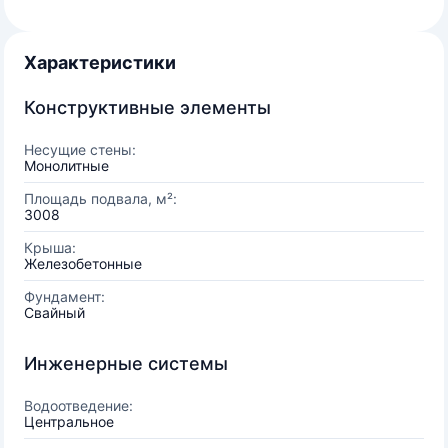
Характеристики
Конструктивные элементы
Несущие стены:
Монолитные
Площадь подвала, м²:
3008
Крыша:
Железобетонные
Фундамент:
Свайный
Инженерные системы
Водоотведение:
Центральное