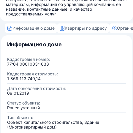
материалы, информация об управляющей компании: её
название, контактные данные, и качество
предоставляемых услуг
Информация о доме
Квартиры по адресу
Органи
Информация о доме
Кадастровый номер:
77:04:0001003:1033
Кадастровая стоимость:
1 869 113 740,14
Дата обновления стоимости:
09.01.2019
Статус объекта:
Ранее учтенный
Тип объекта:
Объект капитального строительства, Здание
(Многоквартирный дом)