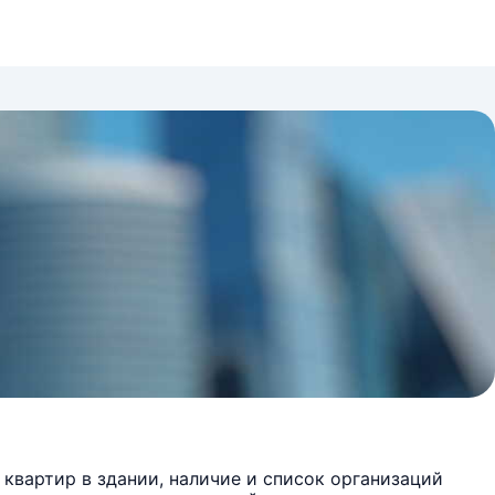
квартир в здании, наличие и список организаций