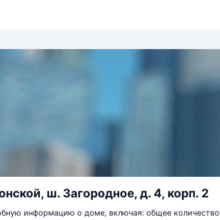
нской, ш. Загородное, д. 4, корп. 2
бную информацию о доме, включая: общее количество 