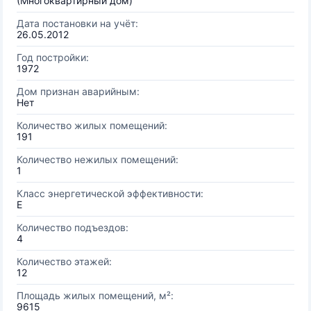
(Многоквартирный дом)
Дата постановки на учёт:
26.05.2012
Год постройки:
1972
Дом признан аварийным:
Нет
Количество жилых помещений:
191
Количество нежилых помещений:
1
Класс энергетической эффективности:
E
Количество подъездов:
4
Количество этажей:
12
Площадь жилых помещений, м²:
9615