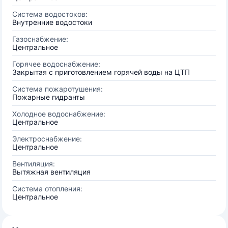
Система водостоков:
Внутренние водостоки
Газоснабжение:
Центральное
Горячее водоснабжение:
Закрытая с приготовлением горячей воды на ЦТП
Система пожаротушения:
Пожарные гидранты
Холодное водоснабжение:
Центральное
Электроснабжение:
Центральное
Вентиляция:
Вытяжная вентиляция
Система отопления:
Центральное