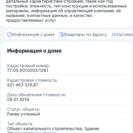
детальные характеристики строения, такие как год
постройки, этажность, тип конструкции и использованные
материалы, информация об управляющей компании: её
название, контактные данные, и качество
предоставляемых услуг
Информация о доме
Квартиры по адресу
Органи
Информация о доме
Кадастровый номер:
77:05:0010003:1061
Кадастровая стоимость:
921 463 319,87
Дата обновления стоимости:
09.01.2019
Статус объекта:
Ранее учтенный
Тип объекта:
Объект капитального строительства, Здание