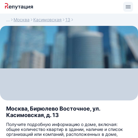
Москва
Касимовская
13
Москва, Бирюлево Восточное, ул.
Касимовская, д. 13
Получите подробную информацию о доме, включая:
общее количество квартир в здании, наличие и список
организаций или компаний, расположенных в доме,