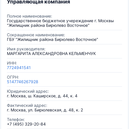
Управляющая компания
Полное наименование:
Государственное бюджетное учереждение г. Москвы
"Жилищник района Бирюлево Восточное"
Сокращенное наименование:
ГБУ "Жилищник района Бирюлево Восточное"
Имя руководителя:
МАРГАРИТА АЛЕКСАНДРОВНА КЕЛЬМЕНЧУК
ИНН:
7724941541
ОГРН:
5147746267928
Юридический адрес:
г. Москва, ш. Каширское, д. 44, к. 4
Фактический адрес:
г. Москва, ул. Бирюлевская, д. 48, к. 2
Телефон:
+7 (495) 329-20-84