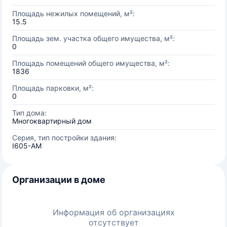
Площадь нежилых помещений, м²:
15.5
Площадь зем. участка общего имущества, м²:
0
Площадь помещений общего имущества, м²:
1836
Площадь парковки, м²:
0
Тип дома:
Многоквартирный дом
Серия, тип постройки здания:
I605-АМ
Организации в доме
Информация об организациях
отсутствует