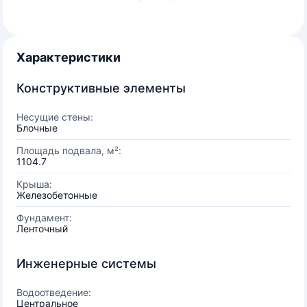
Характеристики
Конструктивные элементы
Несущие стены:
Блочные
Площадь подвала, м²:
1104.7
Крыша:
Железобетонные
Фундамент:
Ленточный
Инженерные системы
Водоотведение:
Центральное