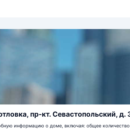
тловка, пр-кт. Севастопольский, д. 3
бную информацию о доме, включая: общее количество 