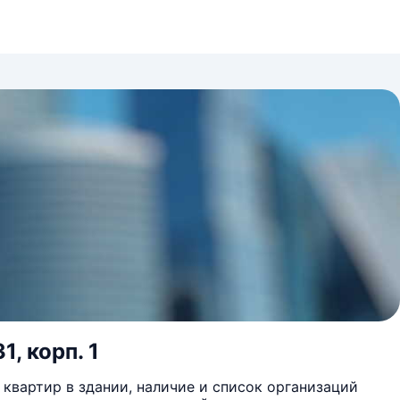
1, корп. 1
квартир в здании, наличие и список организаций