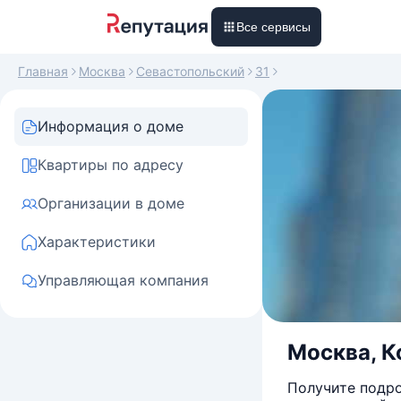
Все сервисы
Главная
Москва
Севастопольский
31
Информация о доме
Квартиры по адресу
Организации в доме
Характеристики
Управляющая компания
Москва, Ко
Получите подро