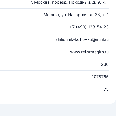
г. Москва, проезд. Походный, д. 9, к. 1
г. Москва, ул. Нагорная, д. 28, к. 1
+7 (499) 123-54-23
zhilishnik-kotlovka@mail.ru
www.reformagkh.ru
230
1078765
73