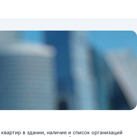
квартир в здании, наличие и список организаций