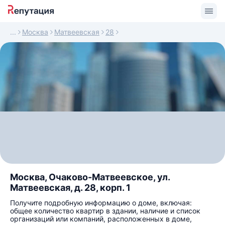
Москва
Матвеевская
28
Москва, Очаково-Матвеевское, ул.
Матвеевская, д. 28, корп. 1
Получите подробную информацию о доме, включая:
общее количество квартир в здании, наличие и список
организаций или компаний, расположенных в доме,