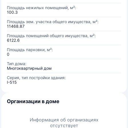
Площадь нежилых помещений, м²:
100.3
Площадь зем. участка общего имущества, м²:
11468.87
Площадь помещений общего имущества, м²:
6122.6
Площадь парковки, м²:
0
Тип дома:
Многоквартирный дом
Серия, тип постройки здания:
I-515
Организации в доме
Информация об организациях
отсутствует