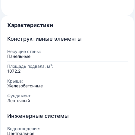
Характеристики
Конструктивные элементы
Несущие стены:
Панельные
Площадь подвала, м²:
1072.2
Крыша:
Железобетонные
Фундамент:
Ленточный
Инженерные системы
Водоотведение:
Центральное