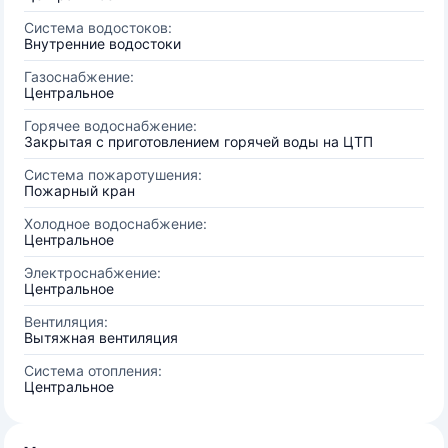
Система водостоков:
Внутренние водостоки
Газоснабжение:
Центральное
Горячее водоснабжение:
Закрытая с приготовлением горячей воды на ЦТП
Система пожаротушения:
Пожарный кран
Холодное водоснабжение:
Центральное
Электроснабжение:
Центральное
Вентиляция:
Вытяжная вентиляция
Система отопления:
Центральное