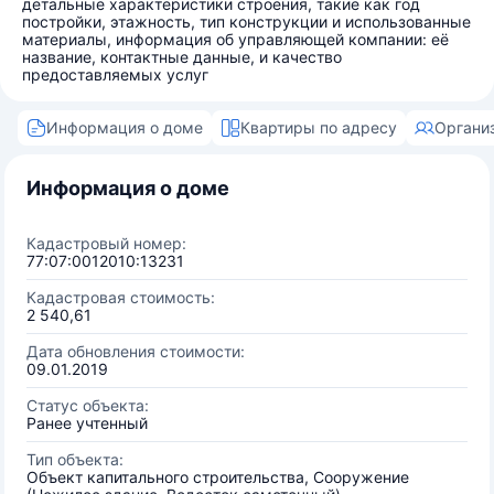
детальные характеристики строения, такие как год
постройки, этажность, тип конструкции и использованные
материалы, информация об управляющей компании: её
название, контактные данные, и качество
предоставляемых услуг
Информация о доме
Квартиры по адресу
Органи
Информация о доме
Кадастровый номер:
77:07:0012010:13231
Кадастровая стоимость:
2 540,61
Дата обновления стоимости:
09.01.2019
Статус объекта:
Ранее учтенный
Тип объекта:
Объект капитального строительства, Сооружение