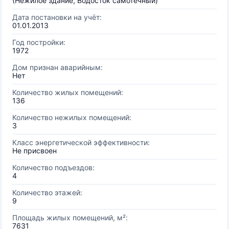
(Нежилое здание, Водосток самотечный)
Дата постановки на учёт:
01.01.2013
Год постройки:
1972
Дом признан аварийным:
Нет
Количество жилых помещений:
136
Количество нежилых помещений:
3
Класс энергетической эффективности:
Не присвоен
Количество подъездов:
4
Количество этажей:
9
Площадь жилых помещений, м²:
7631