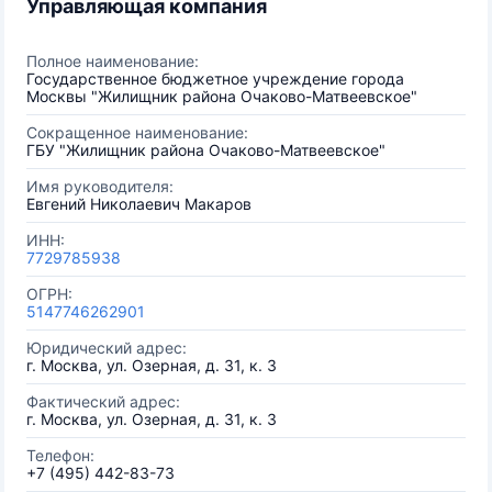
Управляющая компания
Полное наименование:
Государственное бюджетное учреждение города
Москвы "Жилищник района Очаково-Матвеевское"
Сокращенное наименование:
ГБУ "Жилищник района Очаково-Матвеевское"
Имя руководителя:
Евгений Николаевич Макаров
ИНН:
7729785938
ОГРН:
5147746262901
Юридический адрес:
г. Москва, ул. Озерная, д. 31, к. 3
Фактический адрес:
г. Москва, ул. Озерная, д. 31, к. 3
Телефон:
+7 (495) 442-83-73