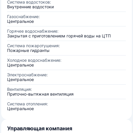
Система водостоков:
Внутренние водостоки
Газоснабжение:
Центральное
Горячее водоснабжение:
Закрытая с приготовлением горячей воды на ЦТП
Система пожаротушения:
Пожарные гидранты
Холодное водоснабжение:
Центральное
Электроснабжение:
Центральное
Вентиляция:
Приточно-вытяжная вентиляция
Система отопления:
Центральное
Управляющая компания