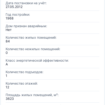
Дата постановки на учёт:
27.05.2012
Год постройки:
1968
Дом признан аварийным:
Нет
Количество жилых помещений:
84
Количество нежилых помещений:
0
Класс энергетической эффективности:
A
Количество подъездов:
1
Количество этажей:
12
Площадь жилых помещений, м²:
3623