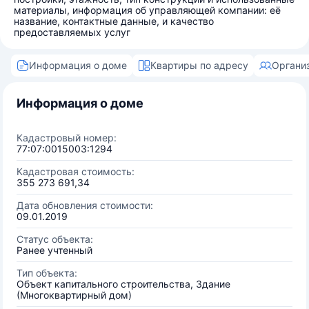
материалы, информация об управляющей компании: её
название, контактные данные, и качество
предоставляемых услуг
Информация о доме
Квартиры по адресу
Органи
Информация о доме
Кадастровый номер:
77:07:0015003:1294
Кадастровая стоимость:
355 273 691,34
Дата обновления стоимости:
09.01.2019
Статус объекта:
Ранее учтенный
Тип объекта:
Объект капитального строительства, Здание
(Многоквартирный дом)