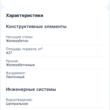
Характеристики
Конструктивные элементы
Несущие стены:
Железобетон
Площадь подвала, м²:
427
Крыша:
Железобетонные
Фундамент:
Ленточный
Инженерные системы
Водоотведение:
Центральное