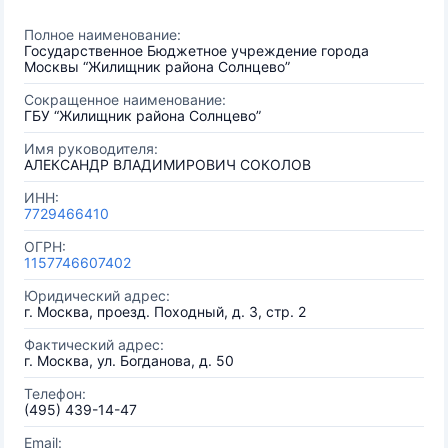
Полное наименование:
Государственное Бюджетное учреждение города
Москвы “Жилищник района Солнцево”
Сокращенное наименование:
ГБУ “Жилищник района Солнцево”
Имя руководителя:
АЛЕКСАНДР ВЛАДИМИРОВИЧ СОКОЛОВ
ИНН:
7729466410
ОГРН:
1157746607402
Юридический адрес:
г. Москва, проезд. Походный, д. 3, стр. 2
Фактический адрес:
г. Москва, ул. Богданова, д. 50
Телефон:
(495) 439-14-47
Email: