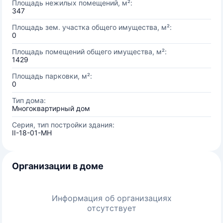
Площадь нежилых помещений, м²:
347
Площадь зем. участка общего имущества, м²:
0
Площадь помещений общего имущества, м²:
1429
Площадь парковки, м²:
0
Тип дома:
Многоквартирный дом
Серия, тип постройки здания:
II-18-01-МН
Организации в доме
Информация об организациях
отсутствует