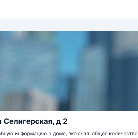
л Селигерская, д 2
бную информацию о доме, включая: общее количество 