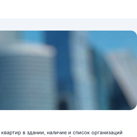
квартир в здании, наличие и список организаций