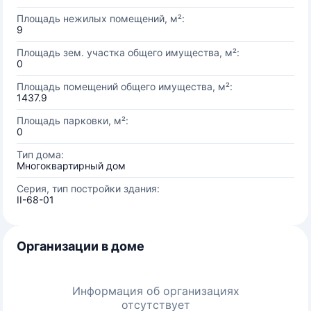
Площадь нежилых помещений, м²:
9
Площадь зем. участка общего имущества, м²:
0
Площадь помещений общего имущества, м²:
1437.9
Площадь парковки, м²:
0
Тип дома:
Многоквартирный дом
Серия, тип постройки здания:
II-68-01
Организации в доме
Информация об организациях
отсутствует