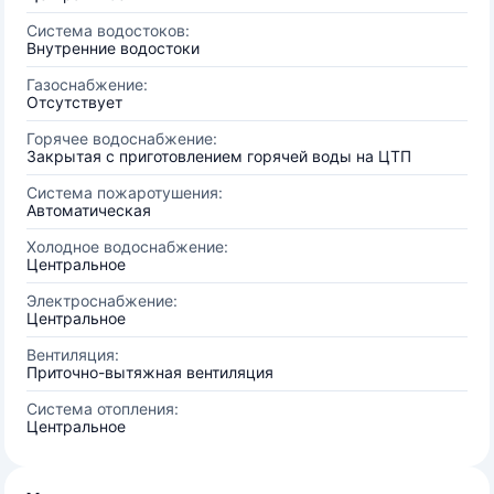
Система водостоков:
Внутренние водостоки
Газоснабжение:
Отсутствует
Горячее водоснабжение:
Закрытая с приготовлением горячей воды на ЦТП
Система пожаротушения:
Автоматическая
Холодное водоснабжение:
Центральное
Электроснабжение:
Центральное
Вентиляция:
Приточно-вытяжная вентиляция
Система отопления:
Центральное