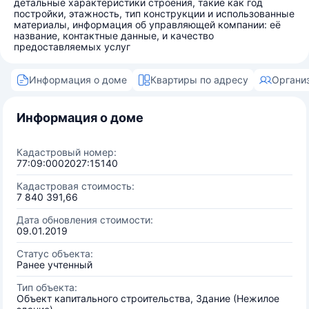
детальные характеристики строения, такие как год
постройки, этажность, тип конструкции и использованные
материалы, информация об управляющей компании: её
название, контактные данные, и качество
предоставляемых услуг
Информация о доме
Квартиры по адресу
Органи
Информация о доме
Кадастровый номер:
77:09:0002027:15140
Кадастровая стоимость:
7 840 391,66
Дата обновления стоимости:
09.01.2019
Статус объекта:
Ранее учтенный
Тип объекта:
Объект капитального строительства, Здание (Нежилое