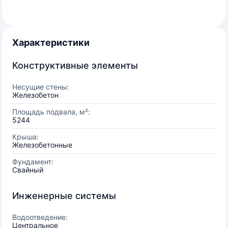
Характеристики
Конструктивные элементы
Несущие стены:
Железобетон
Площадь подвала, м²:
5244
Крыша:
Железобетонные
Фундамент:
Свайный
Инженерные системы
Водоотведение:
Центральное