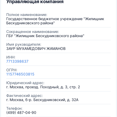
Управляющая компания
Полное наименование:
Государственное бюджетное учреждение "Жилищник
Бескудниковского района"
Сокращенное наименование:
ГБУ "Жилищник Бескудниковского района"
Имя руководителя:
ЗАУР МУХАМЕДОВИЧ ЖАМАНОВ
ИНН:
7713398637
ОГРН:
1157746503815
Юридический адрес:
г. Москва, проезд. Походный, д. 3, стр. 2
Фактический адрес:
г. Москва, б-р. Бескудниковский, д. 32А
Телефон:
(499) 487-04-90