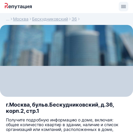
Москва
Бескудниковский
36
г.Москва, бульв.Бескудниковский, д.36,
корп.2, стр.1
Получите подробную информацию о доме, включая:
общее количество квартир в здании, наличие и список
организаций или компаний, расположенных в доме,