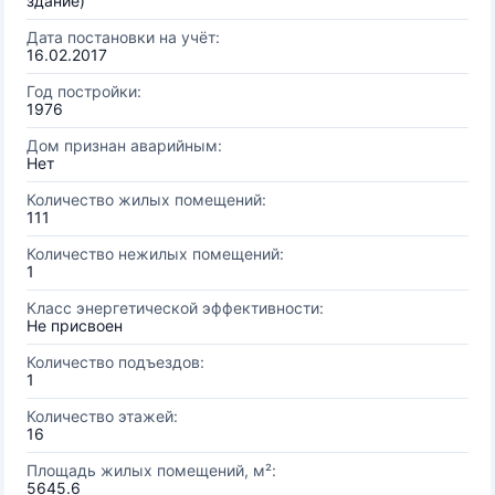
здание)
Дата постановки на учёт:
16.02.2017
Год постройки:
1976
Дом признан аварийным:
Нет
Количество жилых помещений:
111
Количество нежилых помещений:
1
Класс энергетической эффективности:
Не присвоен
Количество подъездов:
1
Количество этажей:
16
Площадь жилых помещений, м²:
5645.6