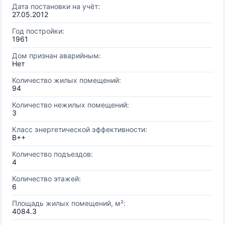
Дата постановки на учёт:
27.05.2012
Год постройки:
1961
Дом признан аварийным:
Нет
Количество жилых помещений:
94
Количество нежилых помещений:
3
Класс энергетической эффективности:
B++
Количество подъездов:
4
Количество этажей:
6
Площадь жилых помещений, м²:
4084.3