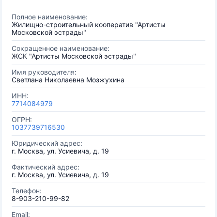
Полное наименование:
Жилищно-строительный кооператив "Артисты
Московской эстрады"
Сокращенное наименование:
ЖСК "Артисты Московской эстрады"
Имя руководителя:
Светлана Николаевна Мозжухина
ИНН:
7714084979
ОГРН:
1037739716530
Юридический адрес:
г. Москва, ул. Усиевича, д. 19
Фактический адрес:
г. Москва, ул. Усиевича, д. 19
Телефон:
8-903-210-99-82
Email: