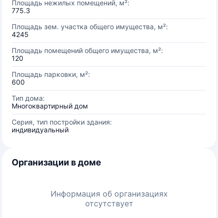
Площадь нежилых помещений, м²:
775.3
Площадь зем. участка общего имущества, м²:
4245
Площадь помещений общего имущества, м²:
120
Площадь парковки, м²:
600
Тип дома:
Многоквартирный дом
Серия, тип постройки здания:
индивидуальный
Организации в доме
Информация об организациях
отсутствует