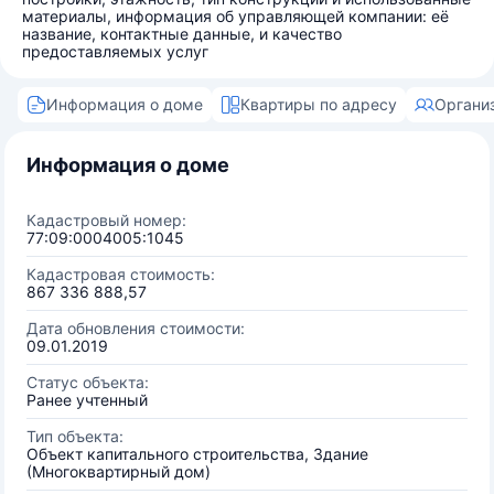
материалы, информация об управляющей компании: её
название, контактные данные, и качество
предоставляемых услуг
Информация о доме
Квартиры по адресу
Органи
Информация о доме
Кадастровый номер:
77:09:0004005:1045
Кадастровая стоимость:
867 336 888,57
Дата обновления стоимости:
09.01.2019
Статус объекта:
Ранее учтенный
Тип объекта:
Объект капитального строительства, Здание
(Многоквартирный дом)