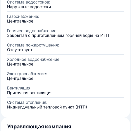
Система водостоков:
Наружные водостоки
Газоснабжение:
Центральное
Горячее водоснабжение:
Закрытая с приготовлением горячей воды на ИТП
Система пожаротушения:
Отсутствует
Холодное водоснабжение:
Центральное
Электроснабжение:
Центральное
Вентиляция:
Приточная вентиляция
Система отопления:
Индивидуальный тепловой пункт (ИТП)
Управляющая компания