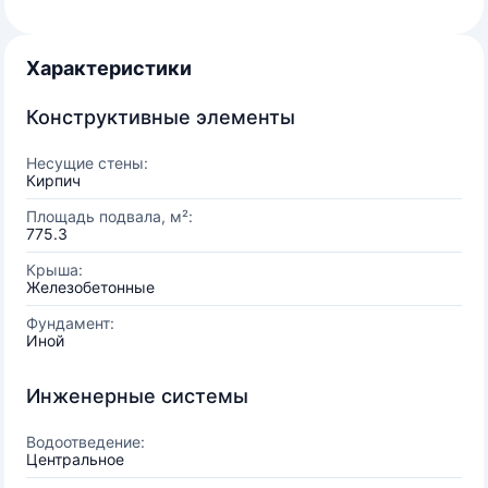
Характеристики
Конструктивные элементы
Несущие стены:
Кирпич
Площадь подвала, м²:
775.3
Крыша:
Железобетонные
Фундамент:
Иной
Инженерные системы
Водоотведение:
Центральное