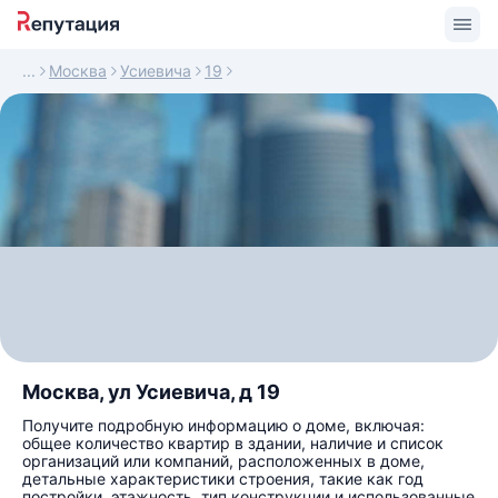
Москва
Усиевича
19
Москва, ул Усиевича, д 19
Получите подробную информацию о доме, включая:
общее количество квартир в здании, наличие и список
организаций или компаний, расположенных в доме,
детальные характеристики строения, такие как год
постройки, этажность, тип конструкции и использованные