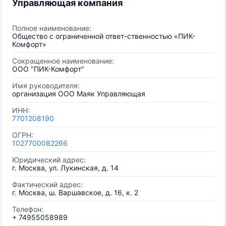
Управляющая компания
Полное наименование:
Общество с ограниченной ответ-ственностью «ПИК-
Комфорт»
Сокращенное наименование:
ООО "ПИК-Комфорт"
Имя руководителя:
организация ООО Маяк Управляющая
ИНН:
7701208190
ОГРН:
1027700082266
Юридический адрес:
г. Москва, ул. Лукинская, д. 14
Фактический адрес:
г. Москва, ш. Варшавское, д. 16, к. 2
Телефон:
+ 74955058989