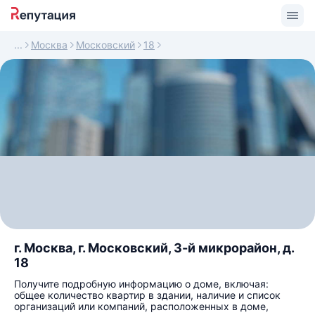
Москва
Московский
18
г. Москва, г. Московский, 3-й микрорайон, д.
18
Получите подробную информацию о доме, включая:
общее количество квартир в здании, наличие и список
организаций или компаний, расположенных в доме,