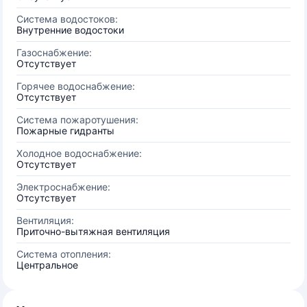
Система водостоков:
Внутренние водостоки
Газоснабжение:
Отсутствует
Горячее водоснабжение:
Отсутствует
Система пожаротушения:
Пожарные гидранты
Холодное водоснабжение:
Отсутствует
Электроснабжение:
Отсутствует
Вентиляция:
Приточно-вытяжная вентиляция
Система отопления:
Центральное