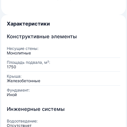
Характеристики
Конструктивные элементы
Несущие стены:
Монолитные
Площадь подвала, м²:
1750
Крыша:
Железобетонные
Фундамент:
Иной
Инженерные системы
Водоотведение:
Отсутствует