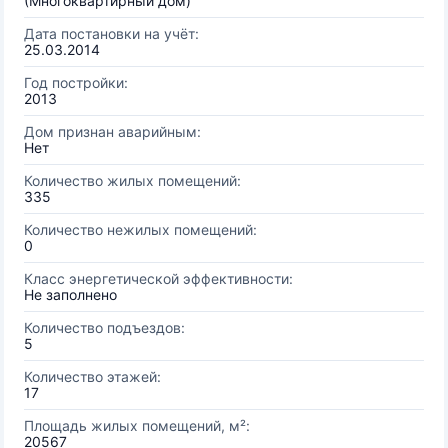
(Многоквартирный дом)
Дата постановки на учёт:
25.03.2014
Год постройки:
2013
Дом признан аварийным:
Нет
Количество жилых помещений:
335
Количество нежилых помещений:
0
Класс энергетической эффективности:
Не заполнено
Количество подъездов:
5
Количество этажей:
17
Площадь жилых помещений, м²:
20567