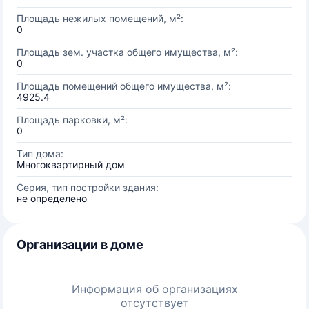
Площадь нежилых помещений, м²:
0
Площадь зем. участка общего имущества, м²:
0
Площадь помещений общего имущества, м²:
4925.4
Площадь парковки, м²:
0
Тип дома:
Многоквартирный дом
Серия, тип постройки здания:
не определено
Организации в доме
Информация об организациях
отсутствует