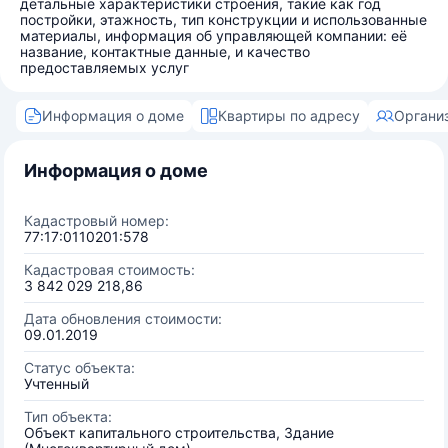
детальные характеристики строения, такие как год
постройки, этажность, тип конструкции и использованные
материалы, информация об управляющей компании: её
название, контактные данные, и качество
предоставляемых услуг
Информация о доме
Квартиры по адресу
Органи
Информация о доме
Кадастровый номер:
77:17:0110201:578
Кадастровая стоимость:
3 842 029 218,86
Дата обновления стоимости:
09.01.2019
Статус объекта:
Учтенный
Тип объекта:
Объект капитального строительства, Здание