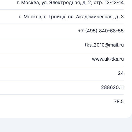
г. Москва, ул. Электродная, д. 2, стр. 12-13-14
г. Москва, г. Троицк, пл. Академическая, д. 3
+7 (495) 840-68-55
tks_2010@mail.ru
www.uk-tks.ru
24
288620.11
78.5