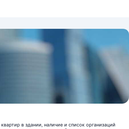
квартир в здании, наличие и список организаций