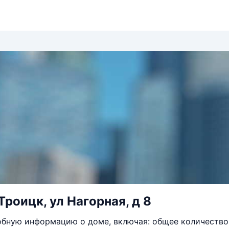
Троицк, ул Нагорная, д 8
бную информацию о доме, включая: общее количество 