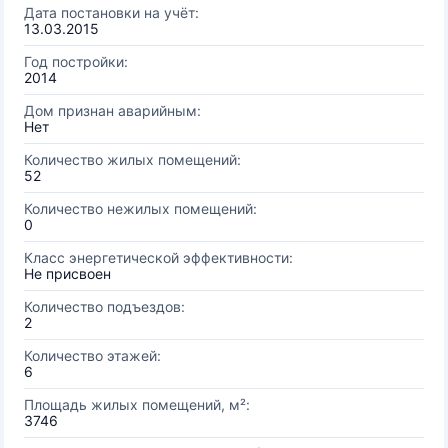
Дата постановки на учёт:
13.03.2015
Год постройки:
2014
Дом признан аварийным:
Нет
Количество жилых помещений:
52
Количество нежилых помещений:
0
Класс энергетической эффективности:
Не присвоен
Количество подъездов:
2
Количество этажей:
6
Площадь жилых помещений, м²:
3746