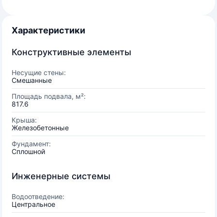
Характеристики
Конструктивные элементы
Несущие стены:
Смешанные
Площадь подвала, м²:
817.6
Крыша:
Железобетонные
Фундамент:
Сплошной
Инженерные системы
Водоотведение:
Центральное