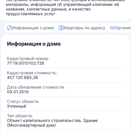
материалы, информация об управляющей компании: её
название, контактные данные, и качество
предоставляемых услуг
Информация о доме
Квартиры по адресу
Органи
Информация о доме
Кадастровый номер:
77:19:0010102:728
Кадастровая стоимость:
457 120 885,26
Дата обновления стоимости:
09.01.2019
Статус объекта:
Учтенный
Тип объекта:
Объект капитального строительства, Здание
(Многоквартирный дом)