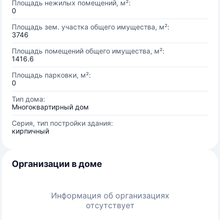
Площадь нежилых помещений, м²:
0
Площадь зем. участка общего имущества, м²:
3746
Площадь помещений общего имущества, м²:
1416.6
Площадь парковки, м²:
0
Тип дома:
Многоквартирный дом
Серия, тип постройки здания:
кирпичный
Организации в доме
Информация об организациях
отсутствует