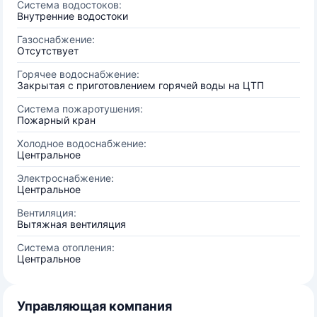
Система водостоков:
Внутренние водостоки
Газоснабжение:
Отсутствует
Горячее водоснабжение:
Закрытая с приготовлением горячей воды на ЦТП
Система пожаротушения:
Пожарный кран
Холодное водоснабжение:
Центральное
Электроснабжение:
Центральное
Вентиляция:
Вытяжная вентиляция
Система отопления:
Центральное
Управляющая компания