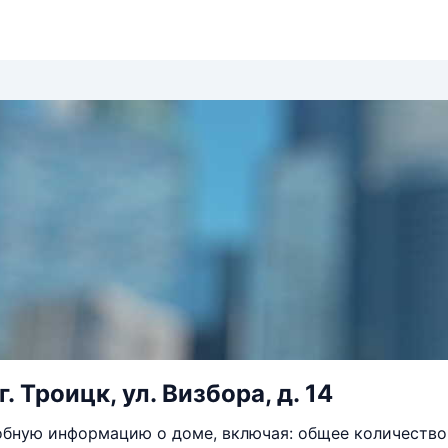
г. Троицк, ул. Визбора, д. 14
бную информацию о доме, включая: общее количество 