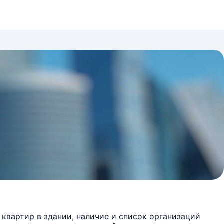
квартир в здании, наличие и список организаций