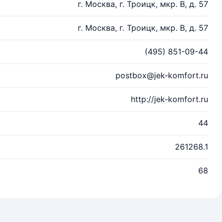
г. Москва, г. Троицк, мкр. В, д. 57
г. Москва, г. Троицк, мкр. В, д. 57
(495) 851-09-44
postbox@jek-komfort.ru
http://jek-komfort.ru
44
261268.1
68