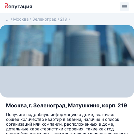
Москва
Зеленоград
219
Москва, г. Зеленоград, Матушкино, корп. 219
Получите подробную информацию о доме, включая:
общее количество квартир в здании, наличие и список
организаций или компаний, расположенных в доме,
детальные характеристики строения, такие как год
постройки, этажность, тип конструкции и использованные