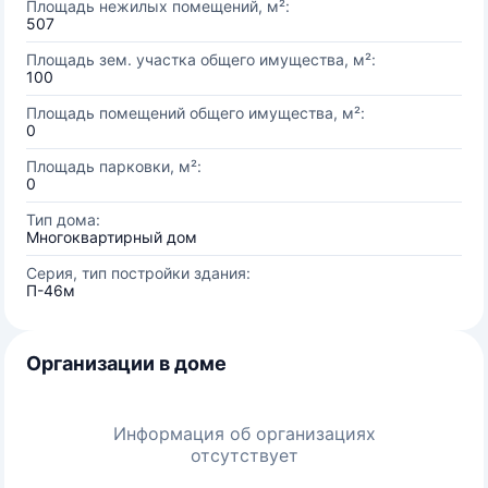
Площадь нежилых помещений, м²:
507
Площадь зем. участка общего имущества, м²:
100
Площадь помещений общего имущества, м²:
0
Площадь парковки, м²:
0
Тип дома:
Многоквартирный дом
Серия, тип постройки здания:
П-46м
Организации в доме
Информация об организациях
отсутствует