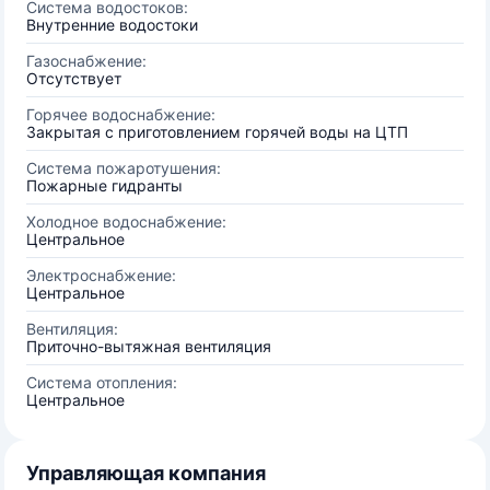
Система водостоков:
Внутренние водостоки
Газоснабжение:
Отсутствует
Горячее водоснабжение:
Закрытая с приготовлением горячей воды на ЦТП
Система пожаротушения:
Пожарные гидранты
Холодное водоснабжение:
Центральное
Электроснабжение:
Центральное
Вентиляция:
Приточно-вытяжная вентиляция
Система отопления:
Центральное
Управляющая компания