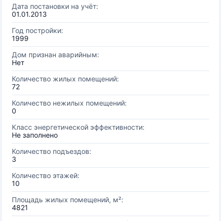
Дата постановки на учёт:
01.01.2013
Год постройки:
1999
Дом признан аварийным:
Нет
Количество жилых помещений:
72
Количество нежилых помещений:
0
Класс энергетической эффективности:
Не заполнено
Количество подъездов:
3
Количество этажей:
10
Площадь жилых помещений, м²:
4821