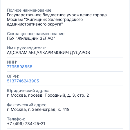
Полное наименование:
Государственное бюджетное учреждение города
Москвы "Жилищник Зеленоградского
административного округа"
Сокращенное наименование:
ГБУ "Жилищник ЗЕЛАО"
Имя руководителя:
АДСАЛАМ АБДУЛКАРИМОВИЧ ДУДАРОВ
ИНН:
7735598855
ОГРН:
5137746243905
Юридический адрес:
г. Москва, проезд. Походный, д. 3, стр. 2
Фактический адрес:
г. Москва, г. Зеленоград, к. 419
Телефон:
+7 (499) 734-25-21