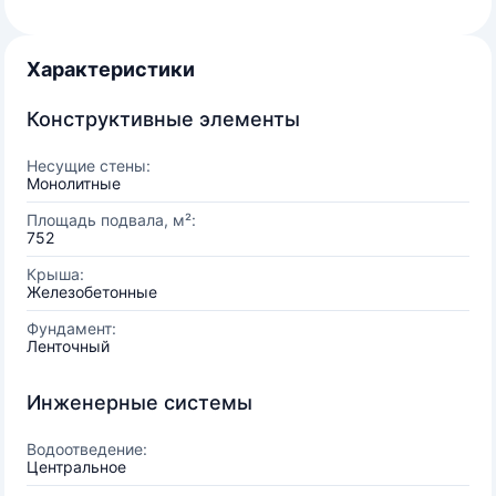
Характеристики
Конструктивные элементы
Несущие стены:
Монолитные
Площадь подвала, м²:
752
Крыша:
Железобетонные
Фундамент:
Ленточный
Инженерные системы
Водоотведение:
Центральное