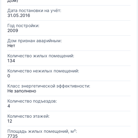
Дом)
Дата постановки на учёт:
31.05.2016
Год постройки:
2009
Дом признан аварийным:
Нет
Количество жилых помещений:
134
Количество нежилых помещений:
0
Класс энергетической эффективности:
Не заполнено
Количество подъездов:
4
Количество этажей:
12
Площадь жилых помещений, м²:
7735