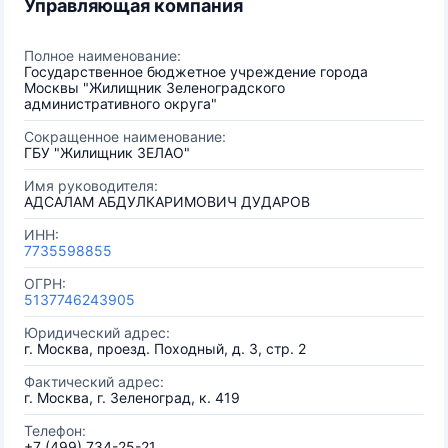
Управляющая компания
Полное наименование:
Государственное бюджетное учреждение города
Москвы "Жилищник Зеленоградского
административного округа"
Сокращенное наименование:
ГБУ "Жилищник ЗЕЛАО"
Имя руководителя:
АДСАЛАМ АБДУЛКАРИМОВИЧ ДУДАРОВ
ИНН:
7735598855
ОГРН:
5137746243905
Юридический адрес:
г. Москва, проезд. Походный, д. 3, стр. 2
Фактический адрес:
г. Москва, г. Зеленоград, к. 419
Телефон:
+7 (499) 734-25-21