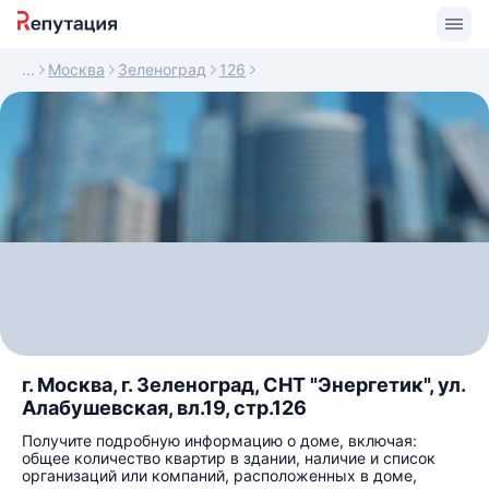
Москва
Зеленоград
126
г. Москва, г. Зеленоград, СНТ "Энергетик", ул.
Алабушевская, вл.19, стр.126
Получите подробную информацию о доме, включая:
общее количество квартир в здании, наличие и список
организаций или компаний, расположенных в доме,