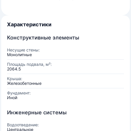
Характеристики
Конструктивные элементы
Несущие стены:
Монолитные
Площадь подвала, м²:
2064.5
Крыша:
Железобетонные
Фундамент:
Иной
Инженерные системы
Водоотведение:
Центральное