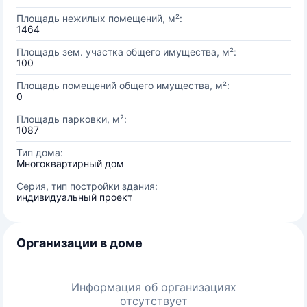
Площадь нежилых помещений, м²:
1464
Площадь зем. участка общего имущества, м²:
100
Площадь помещений общего имущества, м²:
0
Площадь парковки, м²:
1087
Тип дома:
Многоквартирный дом
Серия, тип постройки здания:
индивидуальный проект
Организации в доме
Информация об организациях
отсутствует