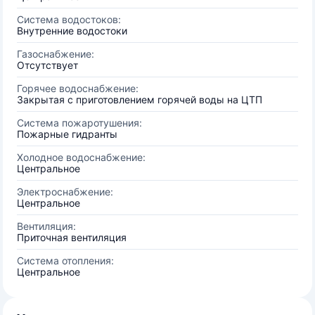
Система водостоков:
Внутренние водостоки
Газоснабжение:
Отсутствует
Горячее водоснабжение:
Закрытая с приготовлением горячей воды на ЦТП
Система пожаротушения:
Пожарные гидранты
Холодное водоснабжение:
Центральное
Электроснабжение:
Центральное
Вентиляция:
Приточная вентиляция
Система отопления:
Центральное