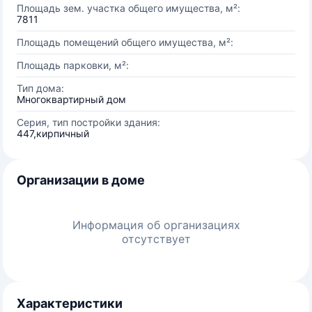
Площадь зем. участка общего имущества, м²:
7811
Площадь помещений общего имущества, м²:
Площадь парковки, м²:
Тип дома:
Многоквартирный дом
Серия, тип постройки здания:
447,кирпичный
Организации в доме
Информация об организациях
отсутствует
Характеристики