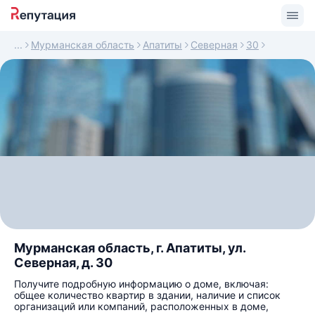
Мурманская область
Апатиты
Северная
30
Мурманская область, г. Апатиты, ул.
Северная, д. 30
Получите подробную информацию о доме, включая:
общее количество квартир в здании, наличие и список
организаций или компаний, расположенных в доме,