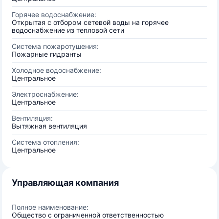
Горячее водоснабжение:
Открытая с отбором сетевой воды на горячее
водоснабжение из тепловой сети
Система пожаротушения:
Пожарные гидранты
Холодное водоснабжение:
Центральное
Электроснабжение:
Центральное
Вентиляция:
Вытяжная вентиляция
Система отопления:
Центральное
Управляющая компания
Полное наименование:
Общество с ограниченной ответственностью