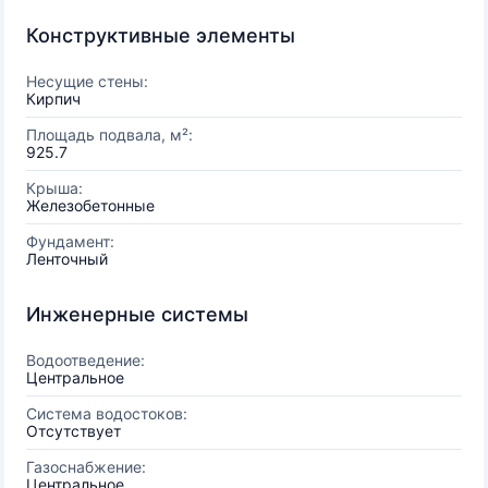
Конструктивные элементы
Несущие стены:
Кирпич
Площадь подвала, м²:
925.7
Крыша:
Железобетонные
Фундамент:
Ленточный
Инженерные системы
Водоотведение:
Центральное
Система водостоков:
Отсутствует
Газоснабжение:
Центральное