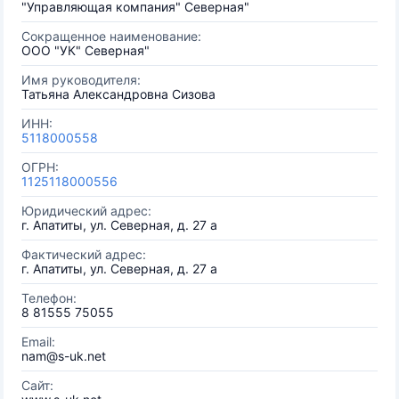
"Управляющая компания" Северная"
Сокращенное наименование:
ООО "УК" Северная"
Имя руководителя:
Татьяна Александровна Сизова
ИНН:
5118000558
ОГРН:
1125118000556
Юридический адрес:
г. Апатиты, ул. Северная, д. 27 а
Фактический адрес:
г. Апатиты, ул. Северная, д. 27 а
Телефон:
8 81555 75055
Email:
nam@s-uk.net
Сайт: