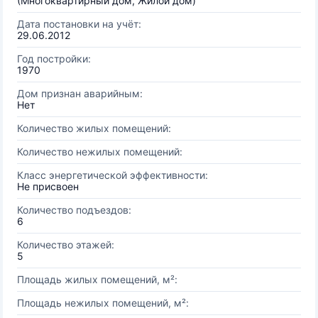
(Многоквартирный дом, Жилой дом)
Дата постановки на учёт:
29.06.2012
Год постройки:
1970
Дом признан аварийным:
Нет
Количество жилых помещений:
Количество нежилых помещений:
Класс энергетической эффективности:
Не присвоен
Количество подъездов:
6
Количество этажей:
5
Площадь жилых помещений, м²:
Площадь нежилых помещений, м²: