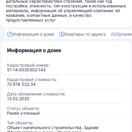
детальные характеристики строения, такие как год
постройки, этажность, тип конструкции и использованные
материалы, информация об управляющей компании: её
название, контактные данные, и качество
предоставляемых услуг
Информация о доме
Квартиры по адресу
Органи
Информация о доме
Кадастровый номер:
51:14:0030302:143
Кадастровая стоимость:
72 618 532,34
Дата обновления стоимости:
13.02.2020
Статус объекта:
Ранее учтенный
Тип объекта:
Объект капитального строительства, Здание