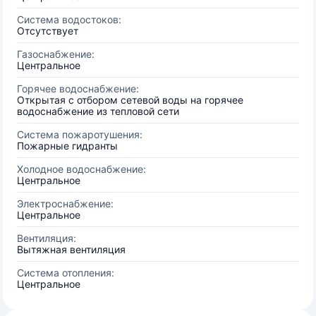
Система водостоков:
Отсутствует
Газоснабжение:
Центральное
Горячее водоснабжение:
Открытая с отбором сетевой воды на горячее
водоснабжение из тепловой сети
Система пожаротушения:
Пожарные гидранты
Холодное водоснабжение:
Центральное
Электроснабжение:
Центральное
Вентиляция:
Вытяжная вентиляция
Система отопления:
Центральное