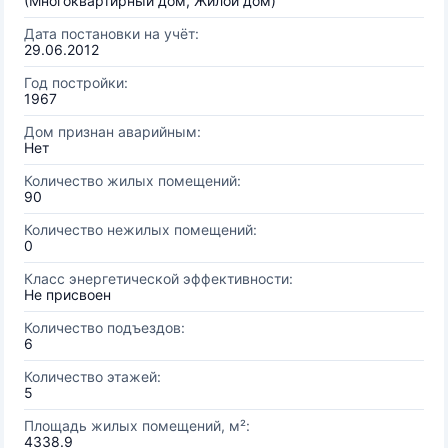
(Многоквартирный дом, Жилой дом)
Дата постановки на учёт:
29.06.2012
Год постройки:
1967
Дом признан аварийным:
Нет
Количество жилых помещений:
90
Количество нежилых помещений:
0
Класс энергетической эффективности:
Не присвоен
Количество подъездов:
6
Количество этажей:
5
Площадь жилых помещений, м²:
4338.9