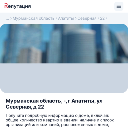
Мурманская область
Апатиты
Северная
22
Мурманская область, -, г Апатиты, ул
Северная, д 22
Получите подробную информацию о доме, включая:
общее количество квартир в здании, наличие и список
организаций или компаний, расположенных в доме,