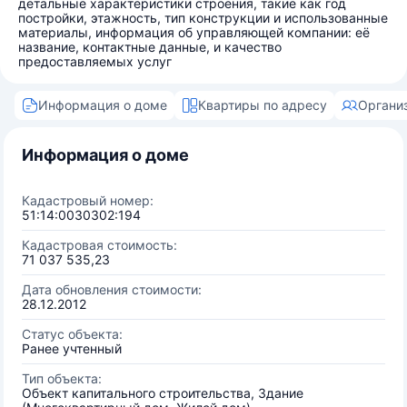
детальные характеристики строения, такие как год
постройки, этажность, тип конструкции и использованные
материалы, информация об управляющей компании: её
название, контактные данные, и качество
предоставляемых услуг
Информация о доме
Квартиры по адресу
Органи
Информация о доме
Кадастровый номер:
51:14:0030302:194
Кадастровая стоимость:
71 037 535,23
Дата обновления стоимости:
28.12.2012
Статус объекта:
Ранее учтенный
Тип объекта:
Объект капитального строительства, Здание