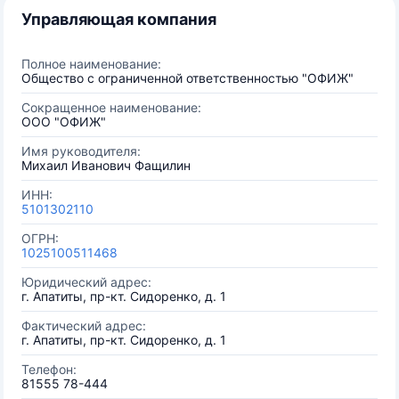
Управляющая компания
Полное наименование:
Общество с ограниченной ответственностью "ОФИЖ"
Сокращенное наименование:
ООО "ОФИЖ"
Имя руководителя:
Михаил Иванович Фащилин
ИНН:
5101302110
ОГРН:
1025100511468
Юридический адрес:
г. Апатиты, пр-кт. Сидоренко, д. 1
Фактический адрес:
г. Апатиты, пр-кт. Сидоренко, д. 1
Телефон:
81555 78-444