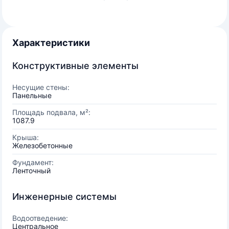
Характеристики
Конструктивные элементы
Несущие стены:
Панельные
Площадь подвала, м²:
1087.9
Крыша:
Железобетонные
Фундамент:
Ленточный
Инженерные системы
Водоотведение:
Центральное