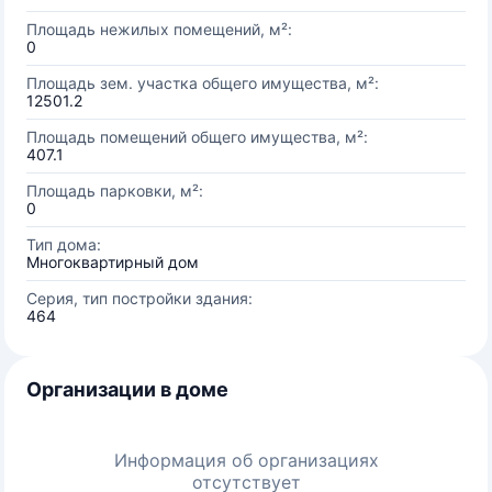
Площадь нежилых помещений, м²:
0
Площадь зем. участка общего имущества, м²:
12501.2
Площадь помещений общего имущества, м²:
407.1
Площадь парковки, м²:
0
Тип дома:
Многоквартирный дом
Серия, тип постройки здания:
464
Организации в доме
Информация об организациях
отсутствует