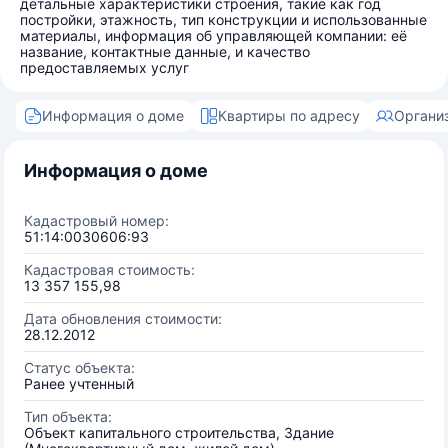
детальные характеристики строения, такие как год
постройки, этажность, тип конструкции и использованные
материалы, информация об управляющей компании: её
название, контактные данные, и качество
предоставляемых услуг
Информация о доме
Квартиры по адресу
Органи
Информация о доме
Кадастровый номер:
51:14:0030606:93
Кадастровая стоимость:
13 357 155,98
Дата обновления стоимости:
28.12.2012
Статус объекта:
Ранее учтенный
Тип объекта:
Объект капитального строительства, Здание