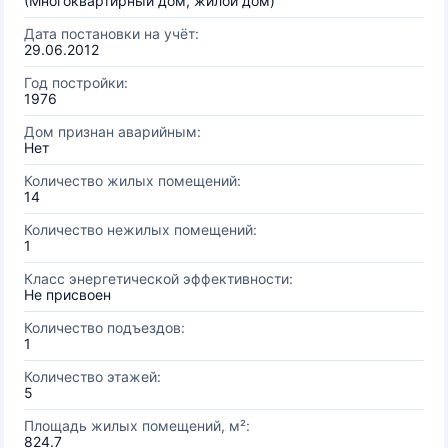
(Многоквартирный дом, жилой дом)
Дата постановки на учёт:
29.06.2012
Год постройки:
1976
Дом признан аварийным:
Нет
Количество жилых помещений:
14
Количество нежилых помещений:
1
Класс энергетической эффективности:
Не присвоен
Количество подъездов:
1
Количество этажей:
5
Площадь жилых помещений, м²:
824.7