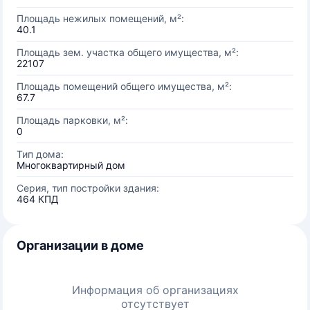
Площадь нежилых помещений, м²:
40.1
Площадь зем. участка общего имущества, м²:
22107
Площадь помещений общего имущества, м²:
67.7
Площадь парковки, м²:
0
Тип дома:
Многоквартирный дом
Серия, тип постройки здания:
464 КПД
Организации в доме
Информация об организациях
отсутствует