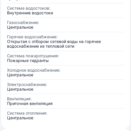
Система водостоков:
Внутренние водостоки
Газоснабжение:
Центральное
Горячее водоснабжение:
Открытая с отбором сетевой воды на горячее
водоснабжение из тепловой сети
Система пожаротушения:
Пожарные гидранты
Холодное водоснабжение:
Центральное
Электроснабжение:
Центральное
Вентиляция:
Приточная вентиляция
Система отопления:
Центральное