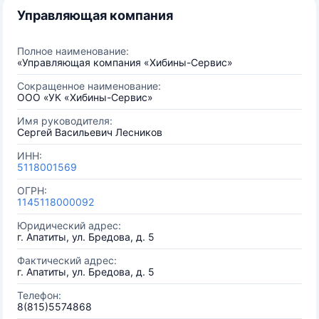
Управляющая компания
Полное наименование:
«Управляющая компания «Хибины-Сервис»
Сокращенное наименование:
ООО «УК «Хибины-Сервис»
Имя руководителя:
Сергей Васильевич Лесников
ИНН:
5118001569
ОГРН:
1145118000092
Юридический адрес:
г. Апатиты, ул. Бредова, д. 5
Фактический адрес:
г. Апатиты, ул. Бредова, д. 5
Телефон:
8(815)5574868