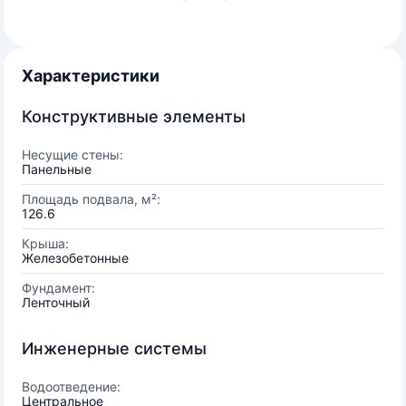
Характеристики
Конструктивные элементы
Несущие стены:
Панельные
Площадь подвала, м²:
126.6
Крыша:
Железобетонные
Фундамент:
Ленточный
Инженерные системы
Водоотведение:
Центральное