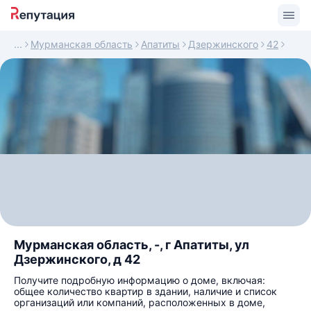
Мурманская область
Апатиты
Дзержинского
42
Мурманская область, -, г Апатиты, ул
Дзержинского, д 42
Получите подробную информацию о доме, включая:
общее количество квартир в здании, наличие и список
организаций или компаний, расположенных в доме,