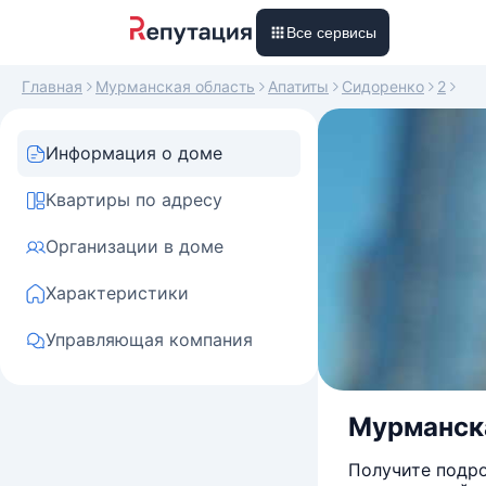
Все сервисы
Главная
Мурманская область
Апатиты
Сидоренко
2
Информация о доме
Квартиры по адресу
Организации в доме
Характеристики
Управляющая компания
Мурманская
Получите подро