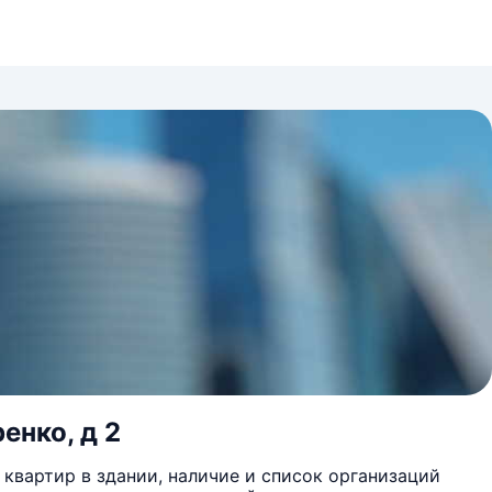
енко, д 2
квартир в здании, наличие и список организаций