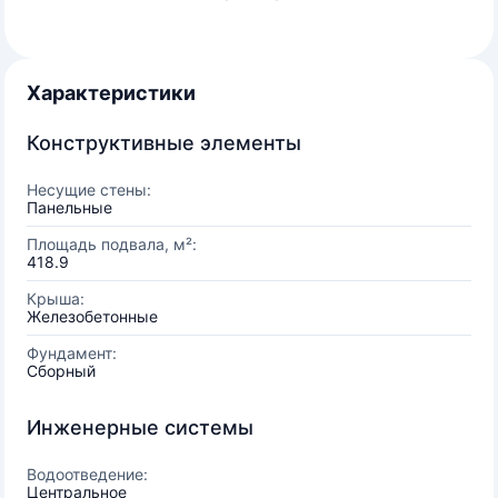
Характеристики
Конструктивные элементы
Несущие стены:
Панельные
Площадь подвала, м²:
418.9
Крыша:
Железобетонные
Фундамент:
Сборный
Инженерные системы
Водоотведение:
Центральное