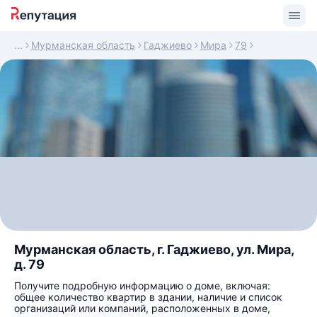
Мурманская область
Гаджиево
Мира
79
Мурманская область, г. Гаджиево, ул. Мира,
д. 79
Получите подробную информацию о доме, включая:
общее количество квартир в здании, наличие и список
организаций или компаний, расположенных в доме,