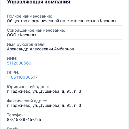
Управляющая компания
Полное наименование:
Общество с ограниченной ответственностью «Каскад»
Сокращенное наименование:
ООО «Каскад»
Имя руководителя:
Александр Алексеевич Амбарнов
ИНН:
5112000569
ОГРН:
1105110000577
Юридический адрес:
г. Гаджиево, ул. Душенова, д. 95, п. 3
Фактический адрес:
г. Гаджиево, ул. Душенова, д. 95, п. 3
Телефон:
8-815-39-45-725
Email: