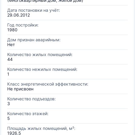
(Многоквартирный дом, Жилой дом)
Дата постановки на учёт:
29.06.2012
Год постройки:
1980
Дом признан аварийным:
Нет
Количество жилых помещений:
44
Количество нежилых помещений:
1
Класс энергетической эффективности:
Не присвоен
Количество подъездов:
3
Количество этажей:
5
Площадь жилых помещений, м²:
1926.5