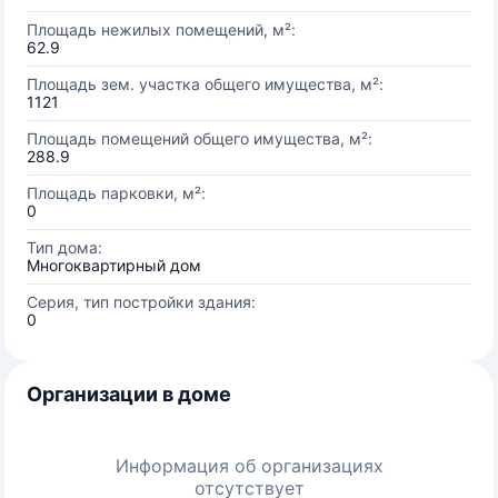
Площадь нежилых помещений, м²:
62.9
Площадь зем. участка общего имущества, м²:
1121
Площадь помещений общего имущества, м²:
288.9
Площадь парковки, м²:
0
Тип дома:
Многоквартирный дом
Серия, тип постройки здания:
0
Организации в доме
Информация об организациях
отсутствует