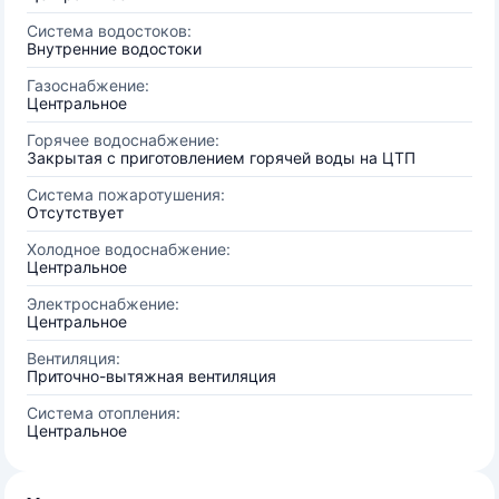
Система водостоков:
Внутренние водостоки
Газоснабжение:
Центральное
Горячее водоснабжение:
Закрытая с приготовлением горячей воды на ЦТП
Система пожаротушения:
Отсутствует
Холодное водоснабжение:
Центральное
Электроснабжение:
Центральное
Вентиляция:
Приточно-вытяжная вентиляция
Система отопления:
Центральное