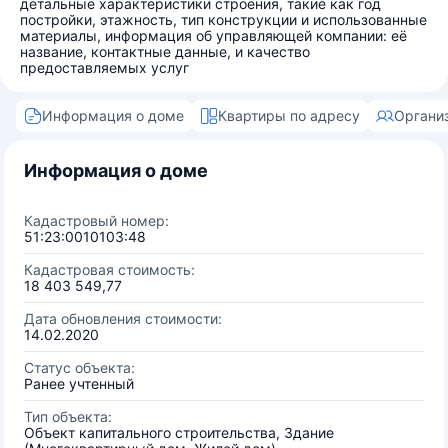
детальные характеристики строения, такие как год
постройки, этажность, тип конструкции и использованные
материалы, информация об управляющей компании: её
название, контактные данные, и качество
предоставляемых услуг
Информация о доме
Квартиры по адресу
Органи
Информация о доме
Кадастровый номер:
51:23:0010103:48
Кадастровая стоимость:
18 403 549,77
Дата обновления стоимости:
14.02.2020
Статус объекта:
Ранее учтенный
Тип объекта:
Объект капитального строительства, Здание