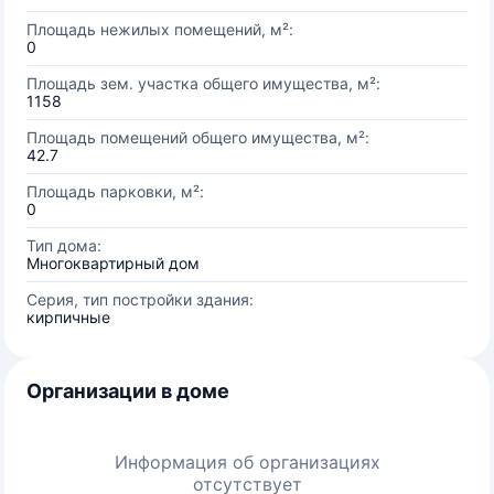
Площадь нежилых помещений, м²:
0
Площадь зем. участка общего имущества, м²:
1158
Площадь помещений общего имущества, м²:
42.7
Площадь парковки, м²:
0
Тип дома:
Многоквартирный дом
Серия, тип постройки здания:
кирпичные
Организации в доме
Информация об организациях
отсутствует