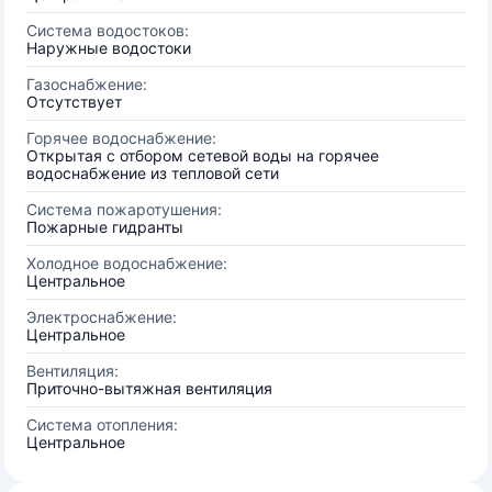
Система водостоков:
Наружные водостоки
Газоснабжение:
Отсутствует
Горячее водоснабжение:
Открытая с отбором сетевой воды на горячее
водоснабжение из тепловой сети
Система пожаротушения:
Пожарные гидранты
Холодное водоснабжение:
Центральное
Электроснабжение:
Центральное
Вентиляция:
Приточно-вытяжная вентиляция
Система отопления:
Центральное