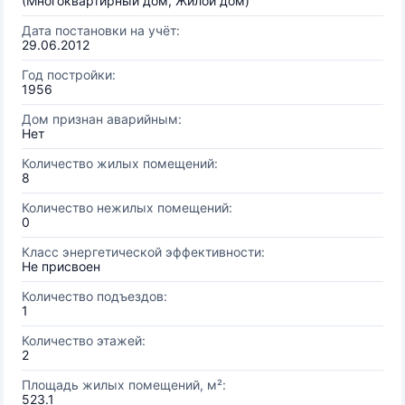
(Многоквартирный дом, Жилой дом)
Дата постановки на учёт:
29.06.2012
Год постройки:
1956
Дом признан аварийным:
Нет
Количество жилых помещений:
8
Количество нежилых помещений:
0
Класс энергетической эффективности:
Не присвоен
Количество подъездов:
1
Количество этажей:
2
Площадь жилых помещений, м²:
523.1