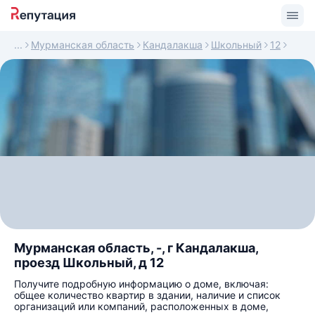
Мурманская область
Кандалакша
Школьный
12
Мурманская область, -, г Кандалакша,
проезд Школьный, д 12
Получите подробную информацию о доме, включая:
общее количество квартир в здании, наличие и список
организаций или компаний, расположенных в доме,