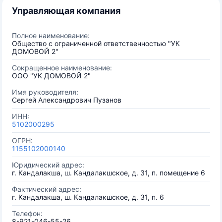
Управляющая компания
Полное наименование:
Общество с ограниченной ответственностью "УК
ДОМОВОЙ 2"
Сокращенное наименование:
ООО "УК ДОМОВОЙ 2"
Имя руководителя:
Сергей Александрович Пузанов
ИНН:
5102000295
ОГРН:
1155102000140
Юридический адрес:
г. Кандалакша, ш. Кандалакшское, д. 31, п. помещение 6
Фактический адрес:
г. Кандалакша, ш. Кандалакшское, д. 31, п. 6
Телефон:
8-921-046-55-26