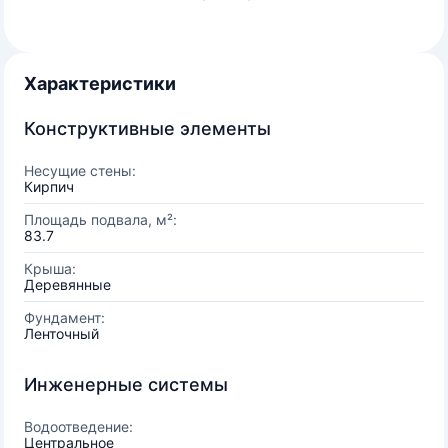
Характеристики
Конструктивные элементы
Несущие стены:
Кирпич
Площадь подвала, м²:
83.7
Крыша:
Деревянные
Фундамент:
Ленточный
Инженерные системы
Водоотведение:
Центральное