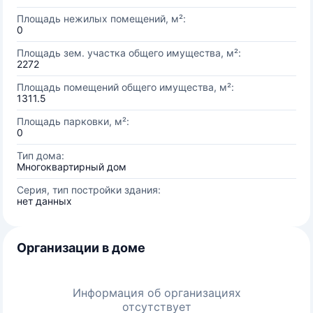
Площадь нежилых помещений, м²:
0
Площадь зем. участка общего имущества, м²:
2272
Площадь помещений общего имущества, м²:
1311.5
Площадь парковки, м²:
0
Тип дома:
Многоквартирный дом
Серия, тип постройки здания:
нет данных
Организации в доме
Информация об организациях
отсутствует