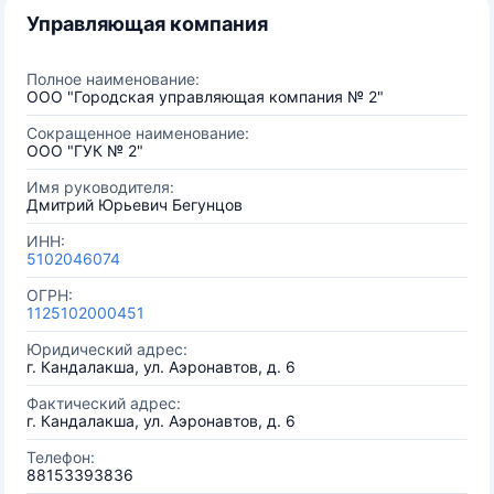
Управляющая компания
Полное наименование:
ООО "Городская управляющая компания № 2"
Сокращенное наименование:
ООО "ГУК № 2"
Имя руководителя:
Дмитрий Юрьевич Бегунцов
ИНН:
5102046074
ОГРН:
1125102000451
Юридический адрес:
г. Кандалакша, ул. Аэронавтов, д. 6
Фактический адрес:
г. Кандалакша, ул. Аэронавтов, д. 6
Телефон:
88153393836