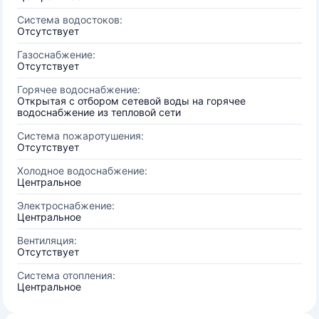
Система водостоков:
Отсутствует
Газоснабжение:
Отсутствует
Горячее водоснабжение:
Открытая с отбором сетевой воды на горячее
водоснабжение из тепловой сети
Система пожаротушения:
Отсутствует
Холодное водоснабжение:
Центральное
Электроснабжение:
Центральное
Вентиляция:
Отсутствует
Система отопления:
Центральное