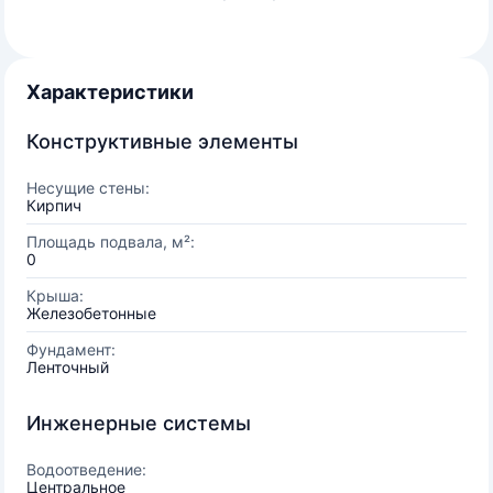
Характеристики
Конструктивные элементы
Несущие стены:
Кирпич
Площадь подвала, м²:
0
Крыша:
Железобетонные
Фундамент:
Ленточный
Инженерные системы
Водоотведение:
Центральное