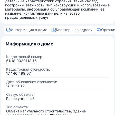
детальные характеристики строения, такие как год
постройки, этажность, тип конструкции и использованные
материалы, информация об управляющей компании: её
название, контактные данные, и качество
предоставляемых услуг
Информация о доме
Квартиры по адресу
Органи
Информация о доме
Кадастровый номер:
51:18:0030118:16
Кадастровая стоимость:
17 140 499,07
Дата обновления стоимости:
28.12.2012
Статус объекта:
Ранее учтенный
Тип объекта:
Объект капитального строительства, Здание