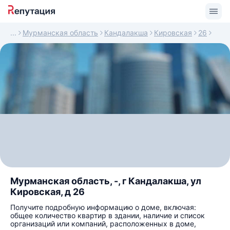
Мурманская область
Кандалакша
Кировская
26
Мурманская область, -, г Кандалакша, ул
Кировская, д 26
Получите подробную информацию о доме, включая:
общее количество квартир в здании, наличие и список
организаций или компаний, расположенных в доме,