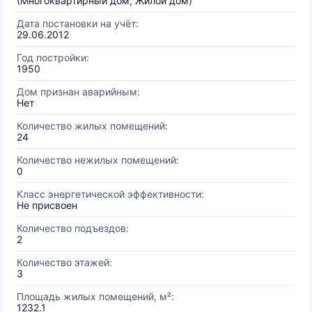
(Многоквартирный дом, Жилой дом)
Дата постановки на учёт:
29.06.2012
Год постройки:
1950
Дом признан аварийным:
Нет
Количество жилых помещений:
24
Количество нежилых помещений:
0
Класс энергетической эффективности:
Не присвоен
Количество подъездов:
2
Количество этажей:
3
Площадь жилых помещений, м²:
1232.1