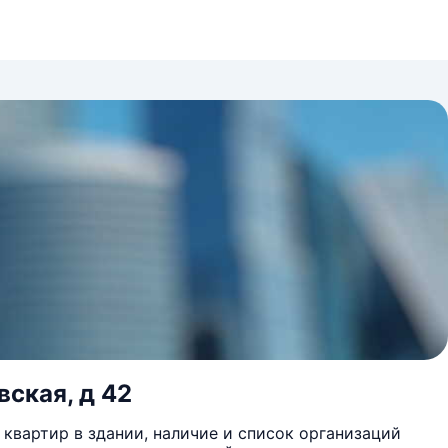
вская, д 42
квартир в здании, наличие и список организаций