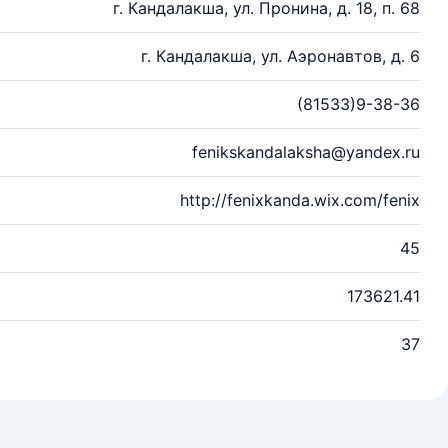
г. Кандалакша, ул. Пронина, д. 18, п. 68
г. Кандалакша, ул. Аэронавтов, д. 6
(81533)9-38-36
fenikskandalaksha@yandex.ru
http://fenixkanda.wix.com/fenix
45
173621.41
37