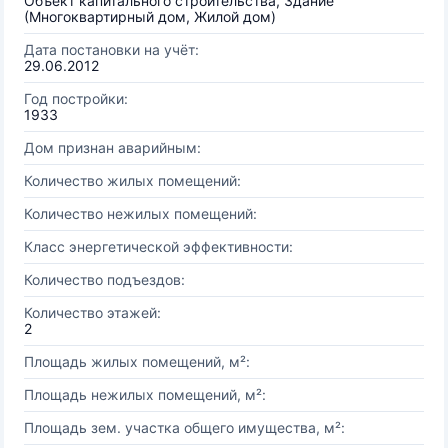
Объект капитального строительства, Здание
(Многоквартирный дом, Жилой дом)
Дата постановки на учёт:
29.06.2012
Год постройки:
1933
Дом признан аварийным:
Количество жилых помещений:
Количество нежилых помещений:
Класс энергетической эффективности:
Количество подъездов:
Количество этажей:
2
Площадь жилых помещений, м²:
Площадь нежилых помещений, м²:
Площадь зем. участка общего имущества, м²: