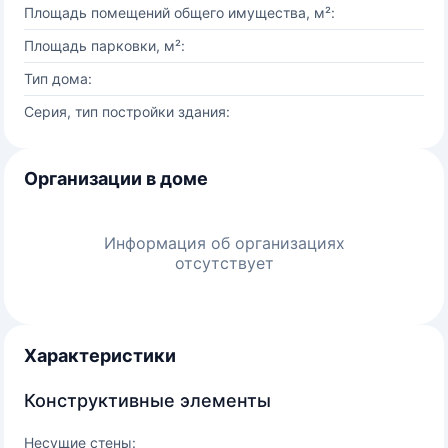
Площадь помещений общего имущества, м²:
Площадь парковки, м²:
Тип дома:
Серия, тип постройки здания:
Организации в доме
Информация об организациях
отсутствует
Характеристики
Конструктивные элементы
Несущие стены: