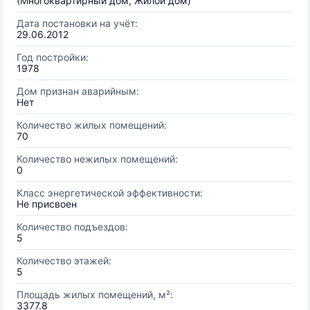
(Многоквартирный дом, Жилой дом)
Дата постановки на учёт:
29.06.2012
Год постройки:
1978
Дом признан аварийным:
Нет
Количество жилых помещений:
70
Количество нежилых помещений:
0
Класс энергетической эффективности:
Не присвоен
Количество подъездов:
5
Количество этажей:
5
Площадь жилых помещений, м²:
3377.8