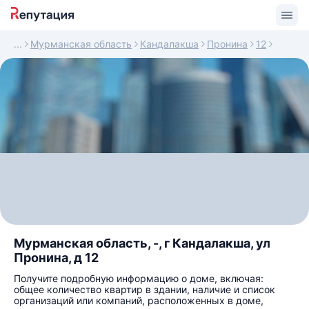
Мурманская область
Кандалакша
Пронина
12
Мурманская область, -, г Кандалакша, ул
Пронина, д 12
Получите подробную информацию о доме, включая:
общее количество квартир в здании, наличие и список
организаций или компаний, расположенных в доме,