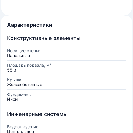
Характеристики
Конструктивные элементы
Несущие стены:
Панельные
Площадь подвала, м²:
55.3
Крыша:
Железобетонные
Фундамент:
Иной
Инженерные системы
Водоотведение:
Центральное