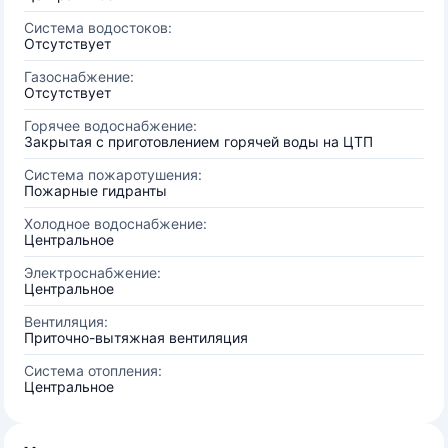
Система водостоков:
Отсутствует
Газоснабжение:
Отсутствует
Горячее водоснабжение:
Закрытая с приготовлением горячей воды на ЦТП
Система пожаротушения:
Пожарные гидранты
Холодное водоснабжение:
Центральное
Электроснабжение:
Центральное
Вентиляция:
Приточно-вытяжная вентиляция
Система отопления:
Центральное