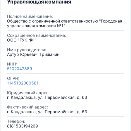
Управляющая компания
Полное наименование:
Общество с ограниченной ответственностью "Городская
управляющая компания №1"
Сокращенное наименование:
ООО "ГУК №1"
Имя руководителя:
Артур Юрьевич Гришанин
ИНН:
5102047889
ОГРН:
1145102000581
Юридический адрес:
г. Кандалакша, ул. Первомайская, д. 63
Фактический адрес:
г. Кандалакша, ул. Первомайская, д. 63
Телефон:
8(81533)94269