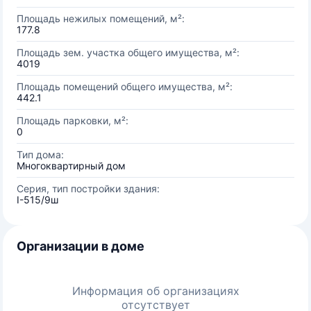
Площадь нежилых помещений, м²:
177.8
Площадь зем. участка общего имущества, м²:
4019
Площадь помещений общего имущества, м²:
442.1
Площадь парковки, м²:
0
Тип дома:
Многоквартирный дом
Серия, тип постройки здания:
I-515/9ш
Организации в доме
Информация об организациях
отсутствует