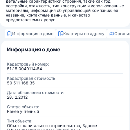
детальные характеристики строения, такие как год
постройки, этажность, тип конструкции и использованные
материалы, информация об управляющей компании: её
название, контактные данные, и качество
предоставляемых услуг
Информация о доме
Квартиры по адресу
Органи
Информация о доме
Кадастровый номер:
51:18:0040114:84
Кадастровая стоимость:
50 511 168,35
Дата обновления стоимости:
28.12.2012
Статус объекта:
Ранее учтенный
Тип объекта:
Объект капитального строительства, Здание