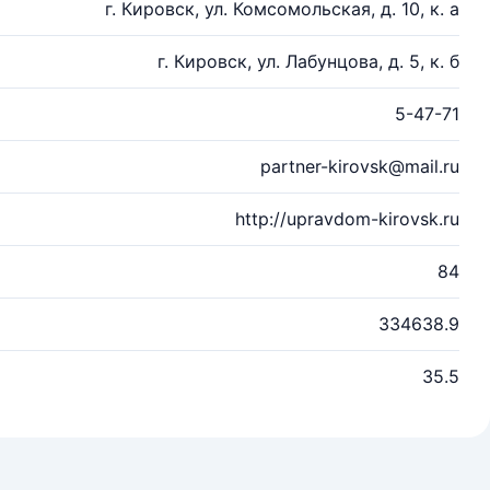
г. Кировск, ул. Комсомольская, д. 10, к. а
г. Кировск, ул. Лабунцова, д. 5, к. б
5-47-71
partner-kirovsk@mail.ru
http://upravdom-kirovsk.ru
84
334638.9
35.5