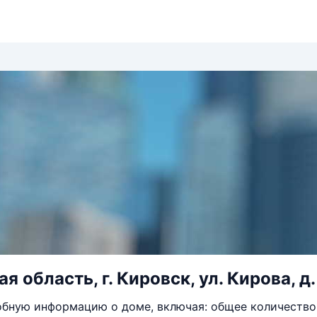
 область, г. Кировск, ул. Кирова, д.
бную информацию о доме, включая: общее количество 