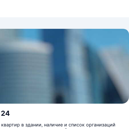
 24
квартир в здании, наличие и список организаций