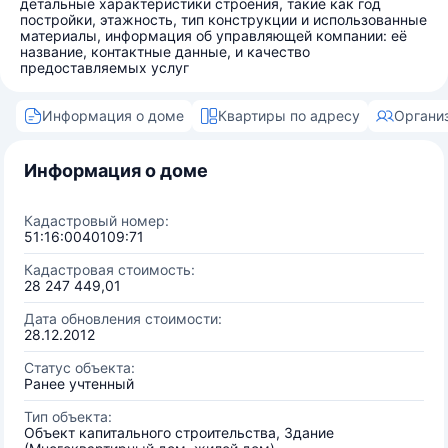
детальные характеристики строения, такие как год
постройки, этажность, тип конструкции и использованные
материалы, информация об управляющей компании: её
название, контактные данные, и качество
предоставляемых услуг
Информация о доме
Квартиры по адресу
Органи
Информация о доме
Кадастровый номер:
51:16:0040109:71
Кадастровая стоимость:
28 247 449,01
Дата обновления стоимости:
28.12.2012
Статус объекта:
Ранее учтенный
Тип объекта:
Объект капитального строительства, Здание