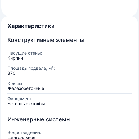
Характеристики
Конструктивные элементы
Несущие стены:
Кирпич
Площадь подвала, м²:
370
Крыша:
Железобетонные
Фундамент:
Бетонные столбы
Инженерные системы
Водоотведение:
Центральное