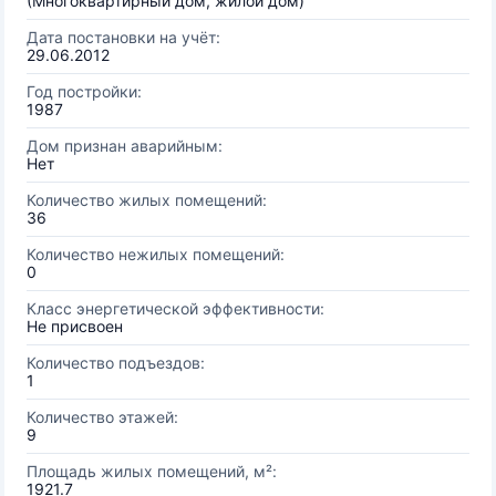
(Многоквартирный дом, жилой дом)
Дата постановки на учёт:
29.06.2012
Год постройки:
1987
Дом признан аварийным:
Нет
Количество жилых помещений:
36
Количество нежилых помещений:
0
Класс энергетической эффективности:
Не присвоен
Количество подъездов:
1
Количество этажей:
9
Площадь жилых помещений, м²:
1921.7