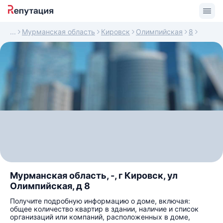
Мурманская область
Кировск
Олимпийская
8
Мурманская область, -, г Кировск, ул
Олимпийская, д 8
Получите подробную информацию о доме, включая:
общее количество квартир в здании, наличие и список
организаций или компаний, расположенных в доме,