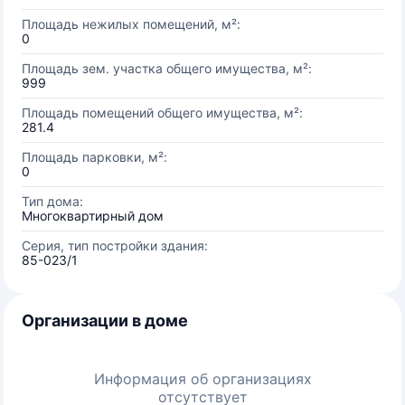
Площадь нежилых помещений, м²:
0
Площадь зем. участка общего имущества, м²:
999
Площадь помещений общего имущества, м²:
281.4
Площадь парковки, м²:
0
Тип дома:
Многоквартирный дом
Серия, тип постройки здания:
85-023/1
Организации в доме
Информация об организациях
отсутствует