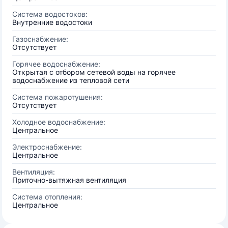
Система водостоков:
Внутренние водостоки
Газоснабжение:
Отсутствует
Горячее водоснабжение:
Открытая с отбором сетевой воды на горячее
водоснабжение из тепловой сети
Система пожаротушения:
Отсутствует
Холодное водоснабжение:
Центральное
Электроснабжение:
Центральное
Вентиляция:
Приточно-вытяжная вентиляция
Система отопления:
Центральное