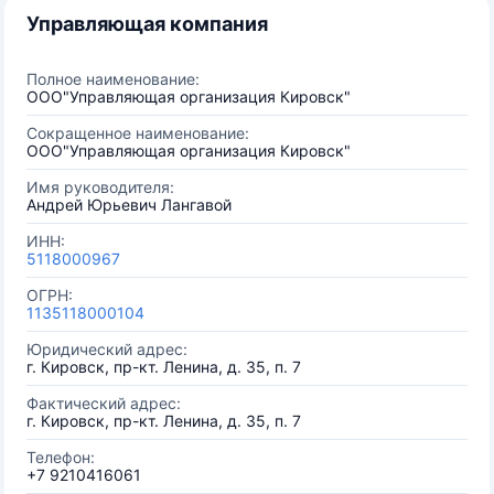
Управляющая компания
Полное наименование:
ООО"Управляющая организация Кировск"
Сокращенное наименование:
ООО"Управляющая организация Кировск"
Имя руководителя:
Андрей Юрьевич Лангавой
ИНН:
5118000967
ОГРН:
1135118000104
Юридический адрес:
г. Кировск, пр-кт. Ленина, д. 35, п. 7
Фактический адрес:
г. Кировск, пр-кт. Ленина, д. 35, п. 7
Телефон:
+7 9210416061