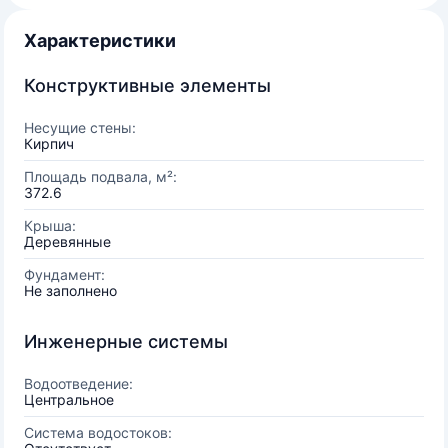
Характеристики
Конструктивные элементы
Несущие стены:
Кирпич
Площадь подвала, м²:
372.6
Крыша:
Деревянные
Фундамент:
Не заполнено
Инженерные системы
Водоотведение:
Центральное
Система водостоков: