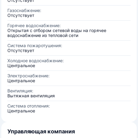
Отсутствует
Газоснабжение:
Отсутствует
Горячее водоснабжение:
Открытая с отбором сетевой воды на горячее
водоснабжение из тепловой сети
Система пожаротушения:
Отсутствует
Холодное водоснабжение:
Центральное
Электроснабжение:
Центральное
Вентиляция:
Вытяжная вентиляция
Система отопления:
Центральное
Управляющая компания