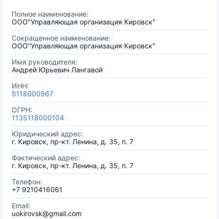
Полное наименование:
ООО"Управляющая организация Кировск"
Сокращенное наименование:
ООО"Управляющая организация Кировск"
Имя руководителя:
Андрей Юрьевич Лангавой
ИНН:
5118000967
ОГРН:
1135118000104
Юридический адрес:
г. Кировск, пр-кт. Ленина, д. 35, п. 7
Фактический адрес:
г. Кировск, пр-кт. Ленина, д. 35, п. 7
Телефон:
+7 9210416061
Email:
uokirovsk@gmail.com