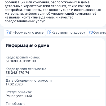
организаций или компаний, расположенных в доме,
детальные характеристики строения, такие как год
постройки, этажность, тип конструкции и использованные
материалы, информация об управляющей компании: её
название, контактные данные, и качество
предоставляемых услуг
Информация о доме
Квартиры по адресу
Органи
Информация о доме
Кадастровый номер:
51:16:0040119:109
Кадастровая стоимость:
55 048 479,74
Дата обновления стоимости:
17.02.2020
Статус объекта:
Ранее учтенный
Тип объекта: