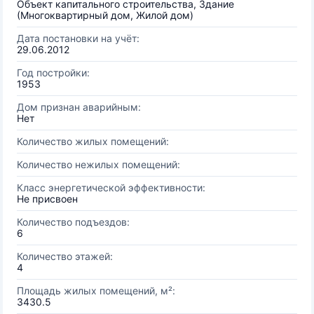
Объект капитального строительства, Здание
(Многоквартирный дом, Жилой дом)
Дата постановки на учёт:
29.06.2012
Год постройки:
1953
Дом признан аварийным:
Нет
Количество жилых помещений:
Количество нежилых помещений:
Класс энергетической эффективности:
Не присвоен
Количество подъездов:
6
Количество этажей:
4
Площадь жилых помещений, м²:
3430.5