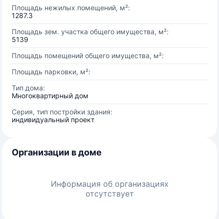
Площадь нежилых помещений, м²:
1287.3
Площадь зем. участка общего имущества, м²:
5139
Площадь помещений общего имущества, м²:
Площадь парковки, м²:
Тип дома:
Многоквартирный дом
Серия, тип постройки здания:
индивидуальный проект
Организации в доме
Информация об организациях
отсутствует