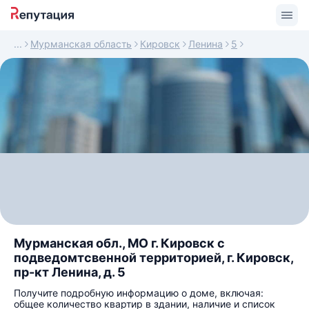
Мурманская область
Кировск
Ленина
5
Мурманская обл., МО г. Кировск с
подведомтсвенной территорией, г. Кировск,
пр-кт Ленина, д. 5
Получите подробную информацию о доме, включая:
общее количество квартир в здании, наличие и список