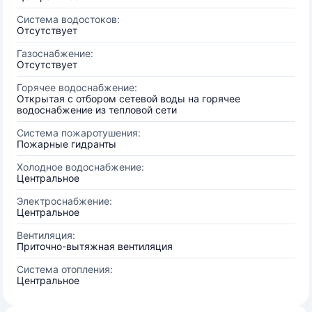
Система водостоков:
Отсутствует
Газоснабжение:
Отсутствует
Горячее водоснабжение:
Открытая с отбором сетевой воды на горячее
водоснабжение из тепловой сети
Система пожаротушения:
Пожарные гидранты
Холодное водоснабжение:
Центральное
Электроснабжение:
Центральное
Вентиляция:
Приточно-вытяжная вентиляция
Система отопления:
Центральное