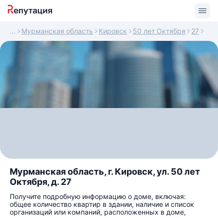
Мурманская область
Кировск
50 лет Октября
27
Мурманская область, г. Кировск, ул. 50 лет
Октября, д. 27
Получите подробную информацию о доме, включая:
общее количество квартир в здании, наличие и список
организаций или компаний, расположенных в доме,