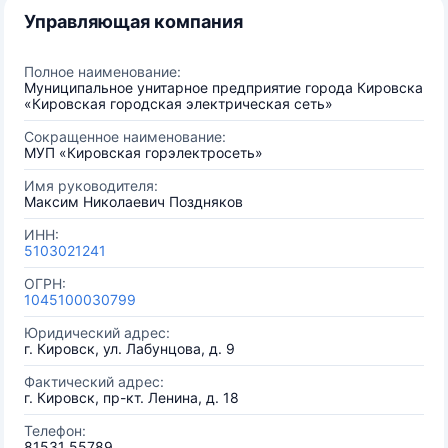
Управляющая компания
Полное наименование:
Муниципальное унитарное предприятие города Кировска
«Кировская городская электрическая сеть»
Сокращенное наименование:
МУП «Кировская горэлектросеть»
Имя руководителя:
Максим Николаевич Поздняков
ИНН:
5103021241
ОГРН:
1045100030799
Юридический адрес:
г. Кировск, ул. Лабунцова, д. 9
Фактический адрес:
г. Кировск, пр-кт. Ленина, д. 18
Телефон:
81531 55789