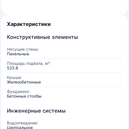
Характеристики
Конструктивные элементы
Несущие стены:
Панельные
Площадь подвала, м²:
523.8
Крыша:
Железобетонные
Фундамент:
Бетонные столбы
Инженерные системы
Водоотведение:
Центральное