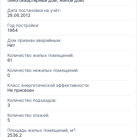
(Многоквартирный дом, Жилой дом)
Дата постановки на учёт:
29.06.2012
Год постройки:
1964
Дом признан аварийным:
Нет
Количество жилых помещений:
61
Количество нежилых помещений:
0
Класс энергетической эффективности:
Не присвоен
Количество подъездов:
3
Количество этажей:
5
Площадь жилых помещений, м²:
2536.2