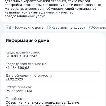
детальные характеристики строения, такие как год
постройки, этажность, тип конструкции и использованные
материалы, информация об управляющей компании: её
название, контактные данные, и качество
предоставляемых услуг
Информация о доме
Квартиры по адресу
Органи
Информация о доме
Кадастровый номер:
51:16:0040120:1562
Кадастровая стоимость:
41 484 590,98
Дата обновления стоимости:
21.02.2020
Статус объекта:
Ранее учтенный
Тип объекта:
Объект капитального строительства, Здание