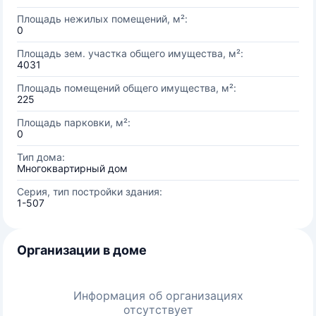
Площадь нежилых помещений, м²:
0
Площадь зем. участка общего имущества, м²:
4031
Площадь помещений общего имущества, м²:
225
Площадь парковки, м²:
0
Тип дома:
Многоквартирный дом
Серия, тип постройки здания:
1-507
Организации в доме
Информация об организациях
отсутствует