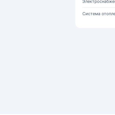
Электроснабже
Система отопле