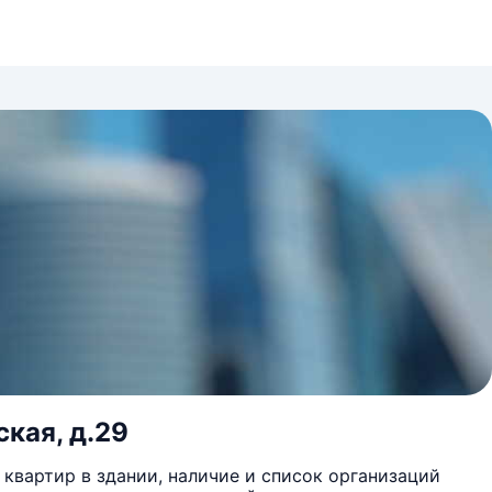
кая, д.29
квартир в здании, наличие и список организаций